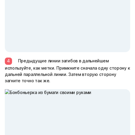
4
Предыдущие линии загибов в дальнейшем
используйте, как метки. Примкните сначала одну сторону к
дальней параллельной линии. Затем вторую сторону
загните точно так же.