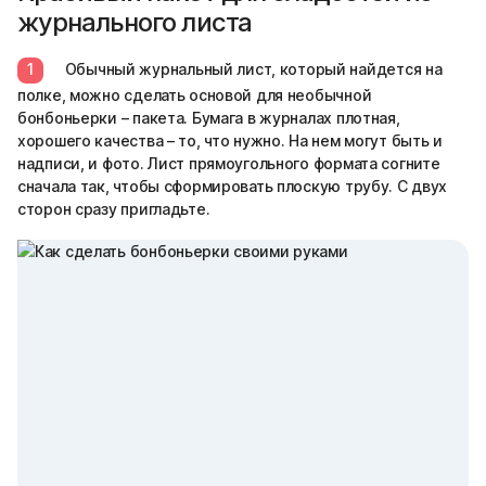
журнального листа
1
Обычный журнальный лист, который найдется на
полке, можно сделать основой для необычной
бонбоньерки – пакета. Бумага в журналах плотная,
хорошего качества – то, что нужно. На нем могут быть и
надписи, и фото. Лист прямоугольного формата согните
сначала так, чтобы сформировать плоскую трубу. С двух
сторон сразу пригладьте.