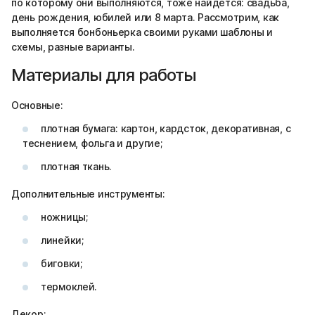
по которому они выполняются, тоже найдется: свадьба,
день рождения, юбилей или 8 марта. Рассмотрим, как
выполняется бонбоньерка своими руками шаблоны и
схемы, разные варианты.
Материалы для работы
Основные:
плотная бумага: картон, кардсток, декоративная, с
теснением, фольга и другие;
плотная ткань.
Дополнительные инструменты:
ножницы;
линейки;
биговки;
термоклей.
Декор: