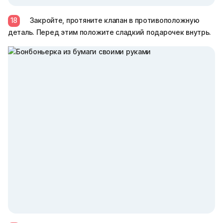
18
Закройте, протяните клапан в противоположную
деталь. Перед этим положите сладкий подарочек внутрь.