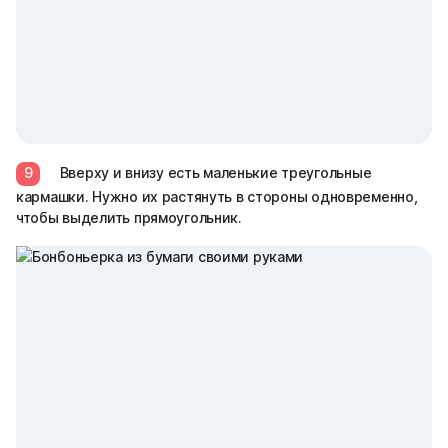
9
Вверху и внизу есть маленькие треугольные
кармашки. Нужно их растянуть в стороны одновременно,
чтобы выделить прямоугольник.