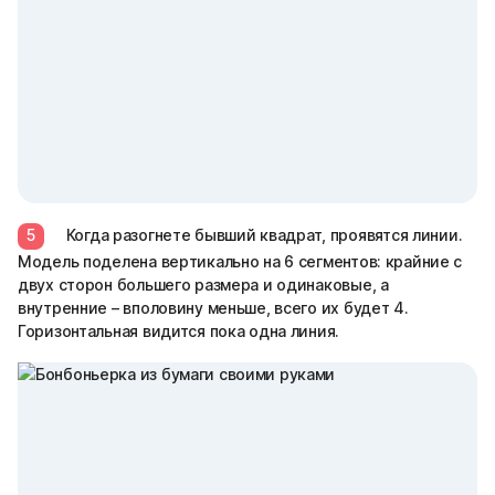
5
Когда разогнете бывший квадрат, проявятся линии.
Модель поделена вертикально на 6 сегментов: крайние с
двух сторон большего размера и одинаковые, а
внутренние – вполовину меньше, всего их будет 4.
Горизонтальная видится пока одна линия.