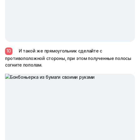
10
И такой же прямоугольник сделайте с
противоположной стороны, при этом полученные полосы
согните пополам.