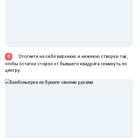
8
Отогните на себя верхнюю и нижнюю створки так,
чтобы остатки сторон от бывшего квадрата сомкнуть по
центру.