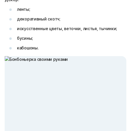
ленты;
декоративный скотч;
искусственные цветы, веточки, листья, тычинки;
бусины;
кабошоны.