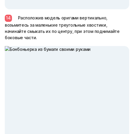
14
Расположив модель оригами вертикально,
возьмитесь за маленькие треугольные хвостики,
начинайте смыкать их по центру, при этом поднимайте
боковые части.