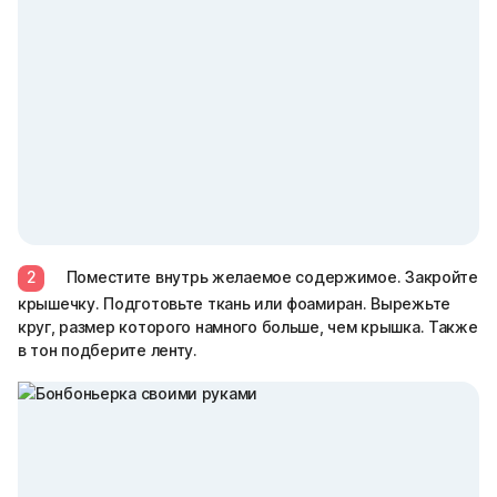
2
Поместите внутрь желаемое содержимое. Закройте
крышечку. Подготовьте ткань или фоамиран. Вырежьте
круг, размер которого намного больше, чем крышка. Также
в тон подберите ленту.