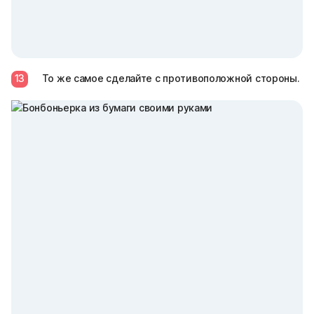
13
То же самое сделайте с противоположной стороны.