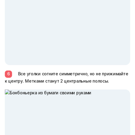
6
Все уголки согните симметрично, но не прижимайте
к центру. Метками станут 2 центральные полосы.