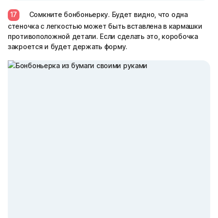
17
Сомкните бонбоньерку. Будет видно, что одна
стеночка с легкостью может быть вставлена в кармашки
противоположной детали. Если сделать это, коробочка
закроется и будет держать форму.