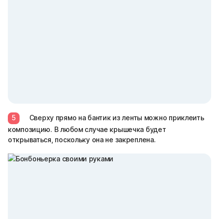
5
Сверху прямо на бантик из ленты можно приклеить
композицию. В любом случае крышечка будет
открываться, поскольку она не закреплена.