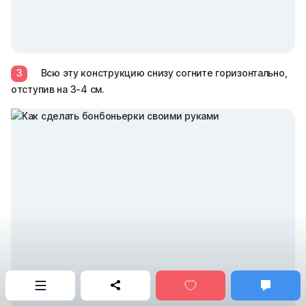
3
Всю эту конструкцию снизу согните горизонтально,
отступив на 3-4 см.