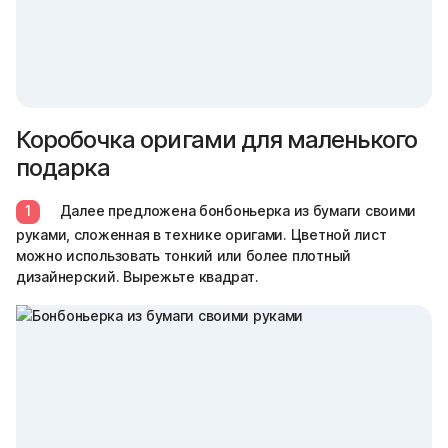
Коробочка оригами для маленького
подарка
1
Далее предложена бонбоньерка из бумаги своими
руками, сложенная в технике оригами. Цветной лист
можно использовать тонкий или более плотный
дизайнерский. Вырежьте квадрат.