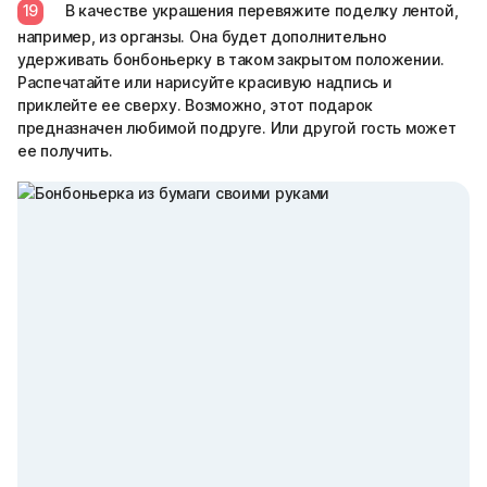
19
В качестве украшения перевяжите поделку лентой,
например, из органзы. Она будет дополнительно
удерживать бонбоньерку в таком закрытом положении.
Распечатайте или нарисуйте красивую надпись и
приклейте ее сверху. Возможно, этот подарок
предназначен любимой подруге. Или другой гость может
ее получить.