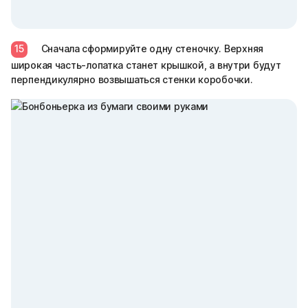
15
Сначала сформируйте одну стеночку. Верхняя
широкая часть-лопатка станет крышкой, а внутри будут
перпендикулярно возвышаться стенки коробочки.