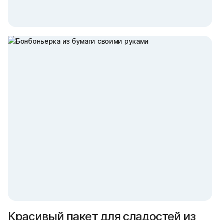
Красивый пакет для сладостей из