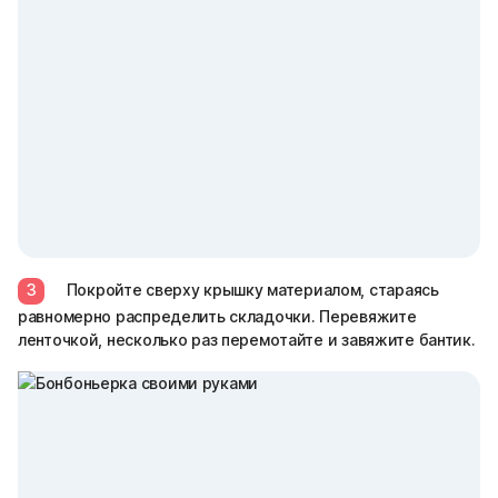
3
Покройте сверху крышку материалом, стараясь
равномерно распределить складочки. Перевяжите
ленточкой, несколько раз перемотайте и завяжите бантик.