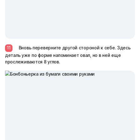
11
Вновь переверните другой стороной к себе. Здесь
деталь уже по форме напоминает овал, но в ней еще
прослеживаются 8 углов.