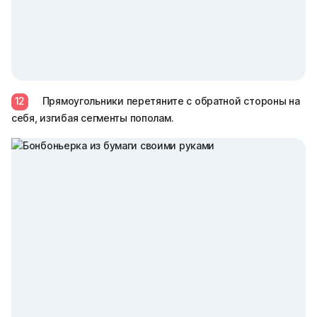
12
Прямоугольники перетяните с обратной стороны на
себя, изгибая сегменты пополам.