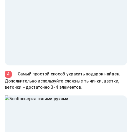
4
Самый простой способ украсить подарок найден.
Дополнительно используйте сложные тычинки, цветки,
веточки – достаточно 3-4 элементов.