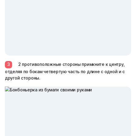
3
2 противоположные стороны примкните к центру,
отделяя по бокам четвертую часть по длине с одной и с
другой стороны.