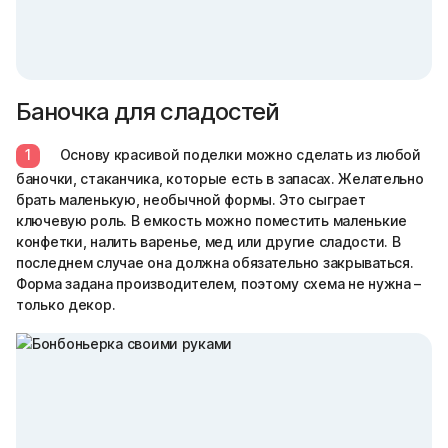
Баночка для сладостей
1
Основу красивой поделки можно сделать из любой
баночки, стаканчика, которые есть в запасах. Желательно
брать маленькую, необычной формы. Это сыграет
ключевую роль. В емкость можно поместить маленькие
конфетки, налить варенье, мед или другие сладости. В
последнем случае она должна обязательно закрываться.
Форма задана производителем, поэтому схема не нужна –
только декор.