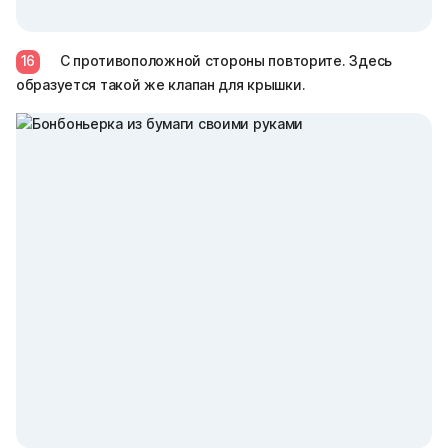
16
С противоположной стороны повторите. Здесь
образуется такой же клапан для крышки.