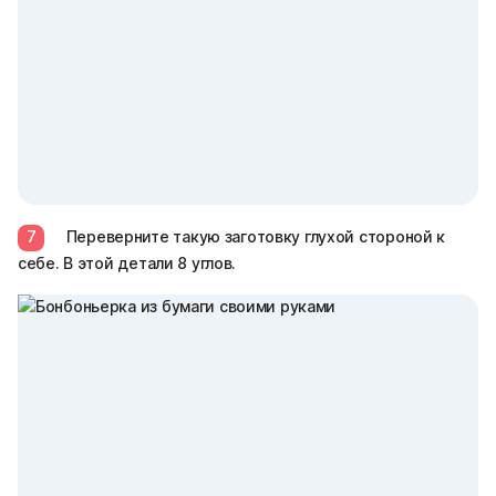
7
Переверните такую заготовку глухой стороной к
себе. В этой детали 8 углов.