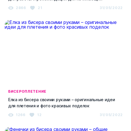
2866
21
31/05/2022
БИСЕРОПЛЕТЕНИЕ
Елка из бисера своими руками – оригинальные идеи
для плетения и фото красивых поделок
1266
12
31/05/2022