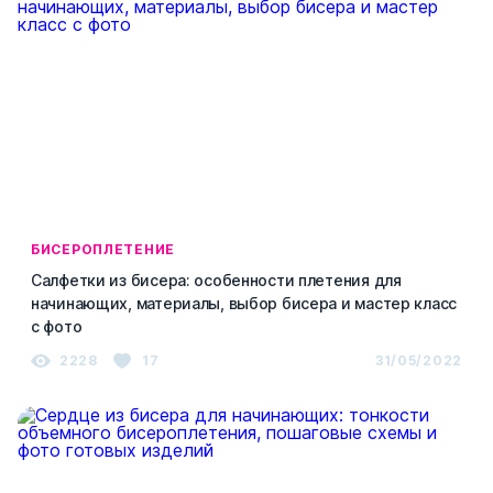
БИСЕРОПЛЕТЕНИЕ
Салфетки из бисера: особенности плетения для
начинающих, материалы, выбор бисера и мастер класс
с фото
2228
17
31/05/2022