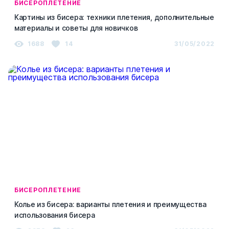
БИСЕРОПЛЕТЕНИЕ
Картины из бисера: техники плетения, дополнительные
материалы и советы для новичков
1688
14
31/05/2022
БИСЕРОПЛЕТЕНИЕ
Колье из бисера: варианты плетения и преимущества
использования бисера