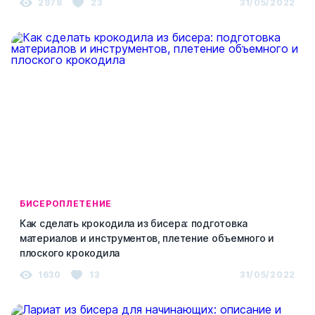
2978
23
31/05/2022
БИСЕРОПЛЕТЕНИЕ
Как сделать крокодила из бисера: подготовка
материалов и инструментов, плетение объемного и
плоского крокодила
1630
13
31/05/2022