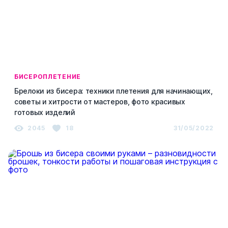
БИСЕРОПЛЕТЕНИЕ
Брелоки из бисера: техники плетения для начинающих,
советы и хитрости от мастеров, фото красивых
готовых изделий
2045
18
31/05/2022