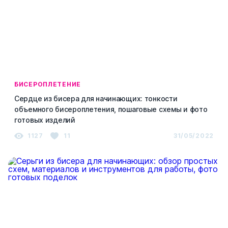
БИСЕРОПЛЕТЕНИЕ
Сердце из бисера для начинающих: тонкости
объемного бисероплетения, пошаговые схемы и фото
готовых изделий
1127
11
31/05/2022