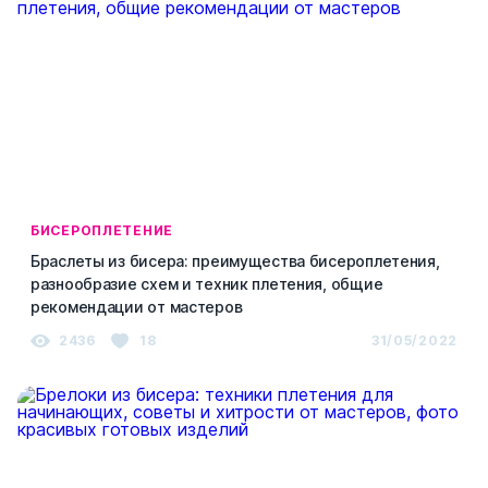
БИСЕРОПЛЕТЕНИЕ
Браслеты из бисера: преимущества бисероплетения,
разнообразие схем и техник плетения, общие
рекомендации от мастеров
2436
18
31/05/2022