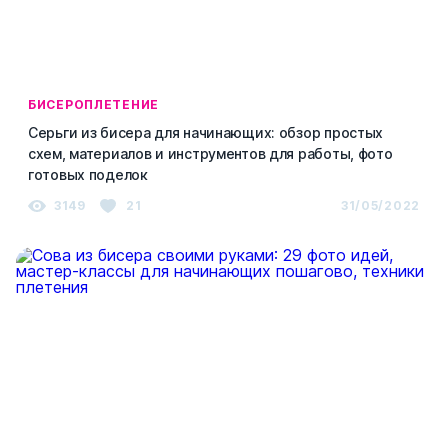
БИСЕРОПЛЕТЕНИЕ
Серьги из бисера для начинающих: обзор простых
схем, материалов и инструментов для работы, фото
готовых поделок
3149
21
31/05/2022