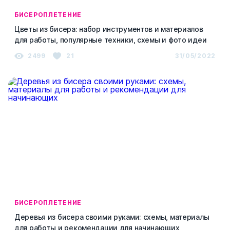
БИСЕРОПЛЕТЕНИЕ
Цветы из бисера: набор инструментов и материалов
для работы, популярные техники, схемы и фото идеи
2499
21
31/05/2022
БИСЕРОПЛЕТЕНИЕ
Деревья из бисера своими руками: схемы, материалы
для работы и рекомендации для начинающих