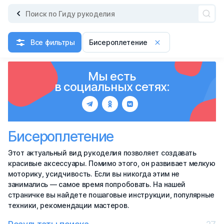
Все фильтры
Бисероплетение
Мы есть
в социальных сетях:
Бисероплетение
Этот актуальный вид рукоделия позволяет создавать
красивые аксессуары. Помимо этого, он развивает мелкую
моторику, усидчивость. Если вы никогда этим не
занимались — самое время попробовать. На нашей
страничке вы найдете пошаговые инструкции, популярные
техники, рекомендации мастеров.