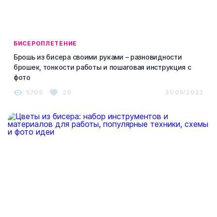
БИСЕРОПЛЕТЕНИЕ
Брошь из бисера своими руками – разновидности
брошек, тонкости работы и пошаговая инструкция с
фото
5706
29
31/05/2022