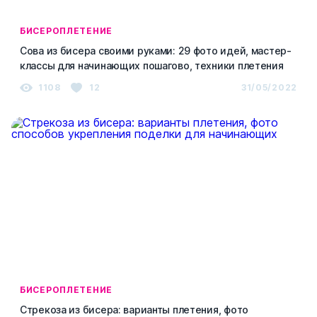
БИСЕРОПЛЕТЕНИЕ
Сова из бисера своими руками: 29 фото идей, мастер-
классы для начинающих пошагово, техники плетения
1108
12
31/05/2022
БИСЕРОПЛЕТЕНИЕ
Стрекоза из бисера: варианты плетения, фото