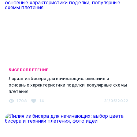
БИСЕРОПЛЕТЕНИЕ
Лариат из бисера для начинающих: описание и
основные характеристики поделки, популярные схемы
плетения
1708
14
31/05/2022