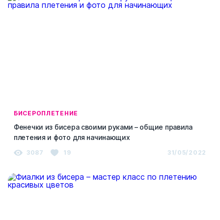
БИСЕРОПЛЕТЕНИЕ
Фенечки из бисера своими руками – общие правила
плетения и фото для начинающих
3087
19
31/05/2022