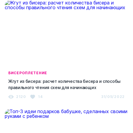
БИСЕРОПЛЕТЕНИЕ
Жгут из бисера: расчет количества бисера и способы
правильного чтения схем для начинающих
2120
14
31/05/2022