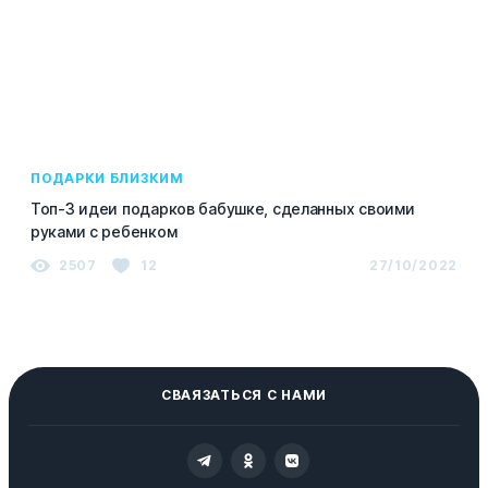
ПОДАРКИ БЛИЗКИМ
Топ-3 идеи подарков бабушке, сделанных своими
руками с ребенком
2507
12
27/10/2022
СВАЯЗАТЬСЯ С НАМИ