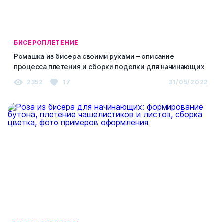
БИСЕРОПЛЕТЕНИЕ
Ромашка из бисера своими руками – описание
процесса плетения и сборки поделки для начинающих
2352
17
31/05/2022