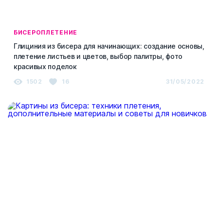
БИСЕРОПЛЕТЕНИЕ
Глициния из бисера для начинающих: создание основы,
плетение листьев и цветов, выбор палитры, фото
красивых поделок
1502
16
31/05/2022