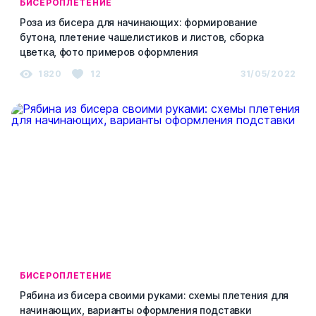
БИСЕРОПЛЕТЕНИЕ
Роза из бисера для начинающих: формирование
бутона, плетение чашелистиков и листов, сборка
цветка, фото примеров оформления
1820
12
31/05/2022
БИСЕРОПЛЕТЕНИЕ
Рябина из бисера своими руками: схемы плетения для
начинающих, варианты оформления подставки