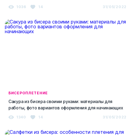
1036
14
31/05/2022
БИСЕРОПЛЕТЕНИЕ
Сакура из бисера своими руками: материалы для
работы, фото вариантов оформления для начинающих
1340
14
31/05/2022