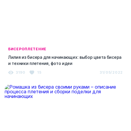
БИСЕРОПЛЕТЕНИЕ
Лилия из бисера для начинающих: выбор цвета бисера
и техники плетения, фото идеи
3190
15
31/05/2022