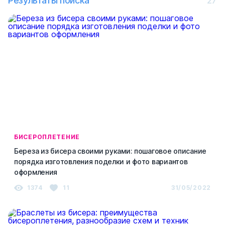
Результаты поиска
27
БИСЕРОПЛЕТЕНИЕ
Береза из бисера своими руками: пошаговое описание
порядка изготовления поделки и фото вариантов
оформления
1374
11
31/05/2022