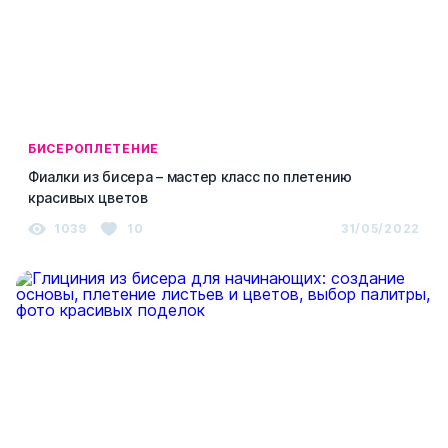
БИСЕРОПЛЕТЕНИЕ
Фиалки из бисера – мастер класс по плетению
красивых цветов
1039
10
31/05/2022