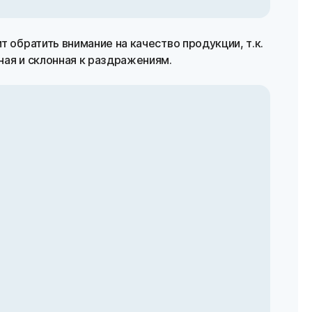
 обратить внимание на качество продукции, т.к.
ная и склонная к раздражениям.