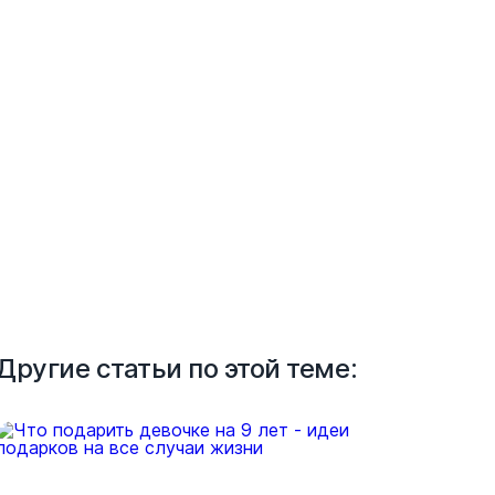
Другие статьи по этой теме: