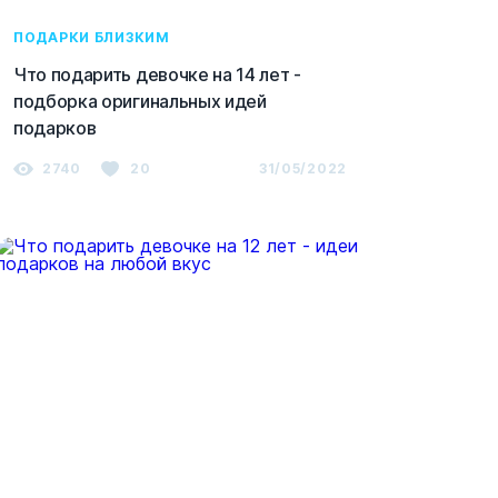
ПОДАРКИ БЛИЗКИМ
Что подарить девочке на 14 лет -
подборка оригинальных идей
подарков
2740
20
31/05/2022