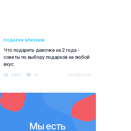
ПОДАРКИ БЛИЗКИМ
Что подарить девочке на 2 года -
советы по выбору подарков на любой
вкус
8625
19
31/05/2022
Мы есть