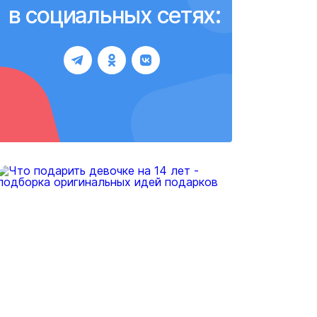
в социальных сетях: