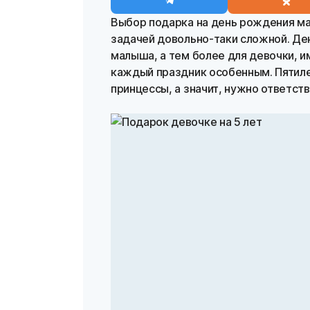
Выбор подарка на день рождения ма
задачей довольно-таки сложной. Де
малыша, а тем более для девочки, 
каждый праздник особенным. Пятиле
принцессы, а значит, нужно ответст