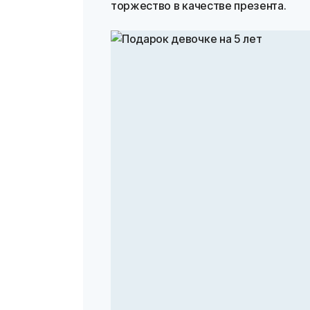
торжество в качестве презента.