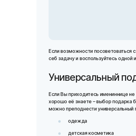
Если возможности посоветоваться с
себ задачу и воспользуйтесь одной
Универсальный по
Если Вы приходитесь имениннице не
хорошо её знаете – выбор подарка 
можно преподнести универсальный 
одежда
детская косметика