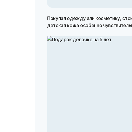
Покупая одежду или косметику, стоит
детская кожа особенно чувствитель