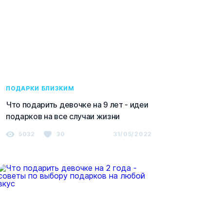
ПОДАРКИ БЛИЗКИМ
Что подарить девочке на 9 лет - идеи
подарков на все случаи жизни
5032
30
31/05/2022