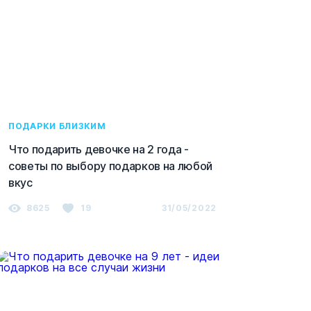
ПОДАРКИ БЛИЗКИМ
Что подарить девочке на 2 года -
советы по выбору подарков на любой
вкус
8625
19
31/05/2022