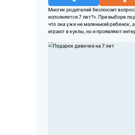
Многих родителей беспокоит вопрос:
исполняется 7 лет?». При выборе по
что она уже не маленький ребенок, 
играют в куклы, но и проявляют инте