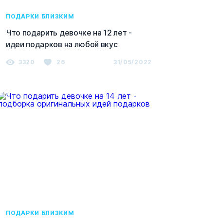
ПОДАРКИ БЛИЗКИМ
Что подарить девочке на 12 лет -
идеи подарков на любой вкус
3320
26
31/05/2022
ПОДАРКИ БЛИЗКИМ