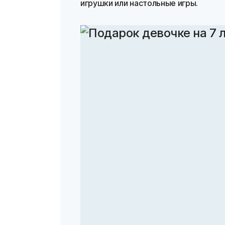
игрушки или настольные игры.