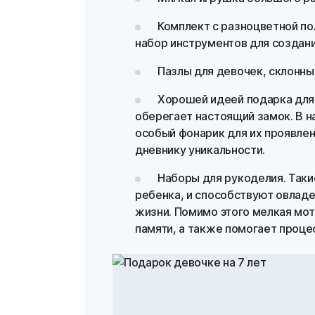
Комплект с разноцветной по
набор инструментов для создани
Пазлы для девочек, склонны
Хорошей идеей подарка для 
оберегает настоящий замок. В н
особый фонарик для их проявлен
дневнику уникальности.
Наборы для рукоделия. Так
ребенка, и способствуют овлад
жизни. Помимо этого мелкая мот
памяти, а также помогает проце