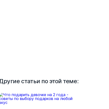
Другие статьи по этой теме: