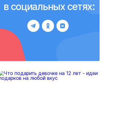
в социальных сетях: