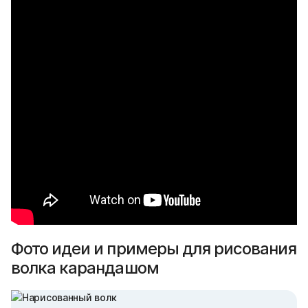
Фото идеи и примеры для рисования
волка карандашом