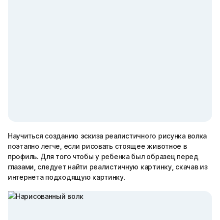
Научиться созданию эскиза реалистичного рисунка волка
поэтапно легче, если рисовать стоящее животное в
профиль. Для того чтобы у ребенка был образец перед
глазами, следует найти реалистичную картинку, скачав из
интернета подходящую картинку.