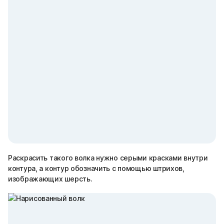
Раскрасить такого волка нужно серыми красками внутри
контура, а контур обозначить с помощью штрихов,
изображающих шерсть.