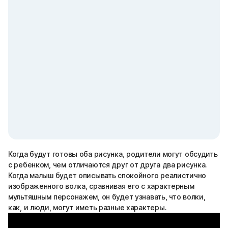
Когда будут готовы оба рисунка, родители могут обсудить
с ребенком, чем отличаются друг от друга два рисунка.
Когда малыш будет описывать спокойного реалистично
изображенного волка, сравнивая его с характерным
мультяшным персонажем, он будет узнавать, что волки,
как, и люди, могут иметь разные характеры.