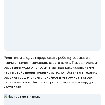
Родителям следует предложить ребенку рассказать,
каким он хочет нарисовать своего волка. Перед началом
рисования можно попросить малыша рассказать, какие
черты свойственны реальному волку. Осваивать технику
рисунка проще, рисуя спокойное и уверенное в своих
силах животное. Так легче прориосвывать его морду и
части тела.