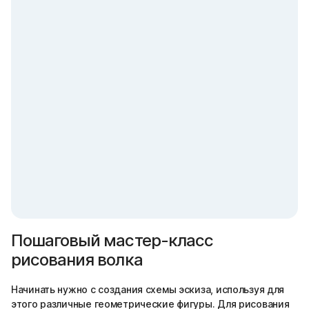
Пошаговый мастер-класс
рисования волка
Начинать нужно с создания схемы эскиза, используя для
этого различные геометрические фигуры. Для рисования