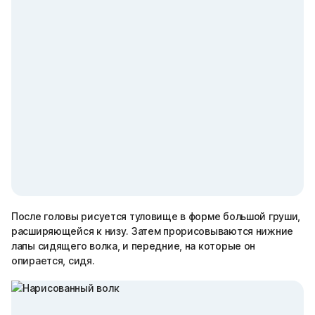
После головы рисуется туловище в форме большой груши,
расширяющейся к низу. Затем прорисовываются нижние
лапы сидящего волка, и передние, на которые он
опирается, сидя.