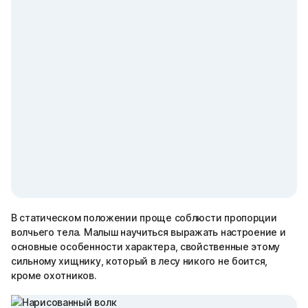
В статическом положении проще соблюсти пропорции
волчьего тела. Малыш научиться выражать настроение и
основные особенности характера, свойственные этому
сильному хищнику, который в лесу никого не боится,
кроме охотников.