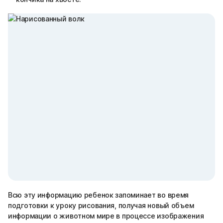
Всю эту информацию ребенок запоминает во время
подготовки к уроку рисования, получая новый объем
информации о животном мире в процессе изображения