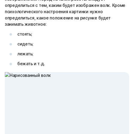
определиться с тем, каким будет изображен волк. Кроме
психологического настроения картинки нужно
определиться, какое положение на рисунке будет
занимать животное:
стоять;
сидеть;
лежать;
бежать и т.д.