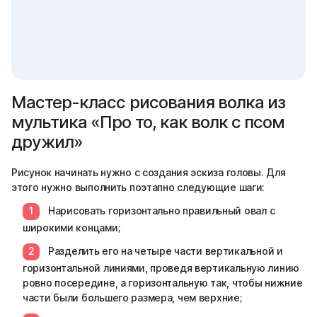
Мастер-класс рисования волка из
мультика «Про то, как волк с псом
дружил»
Рисунок начинать нужно с создания эскиза головы. Для
этого нужно выполнить поэтапно следующие шаги:
Нарисовать горизонтально правильный овал с
широкими концами;
Разделить его на четыре части вертикальной и
горизонтальной линиями, проведя вертикальную линию
ровно посередине, а горизонтальную так, чтобы нижние
части были большего размера, чем верхние;