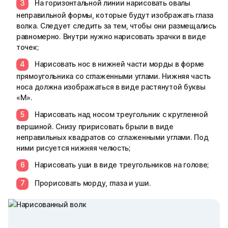
На горизонтальной линии нарисовать овалы
неправильной формы, которые будут изображать глаза
волка. Следует следить за тем, чтобы они размещались
равномерно. Внутри нужно нарисовать зрачки в виде
точек;
Нарисовать нос в нижней части морды в форме
прямоугольника со сглаженными углами. Нижняя часть
носа должна изображаться в виде растянутой буквы
«М».
Нарисовать над носом треугольник с кругленной
вершиной. Снизу пририсовать брыли в виде
неправильных квадратов со сглаженными углами. Под
ними рисуется нижняя челюсть;
Нарисовать уши в виде треугольников на голове;
Прорисовать морду, глаза и уши.