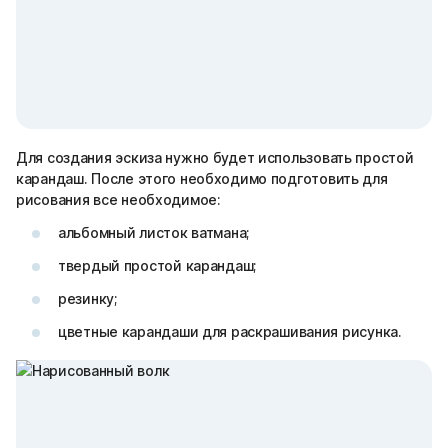
Для создания эскиза нужно будет использовать простой
карандаш. После этого необходимо подготовить для
рисования все необходимое:
альбомный листок ватмана;
твердый простой карандаш;
резинку;
цветные карандаши для раскрашивания рисунка.