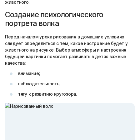
животного.
Создание психологического
портрета волка
Перед началом урока рисования в домашних условиях
следует определиться с тем, какое настроение будет у
животного на рисунке. Выбор атмосферы и настроения
будущей картинки помогает развивать в детях важные
качества:
внимание;
наблюдательность;
тягу к развитию кругозора.