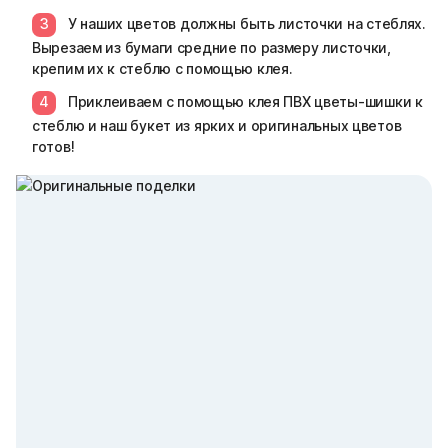
У наших цветов должны быть листочки на стеблях.
Вырезаем из бумаги средние по размеру листочки,
крепим их к стеблю с помощью клея.
Приклеиваем с помощью клея ПВХ цветы-шишки к
стеблю и наш букет из ярких и оригинальных цветов
готов!