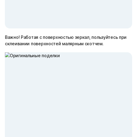
Важно! Работая с поверхностью зеркал, пользуйтесь при
склеивании поверхностей малярным скотчем.