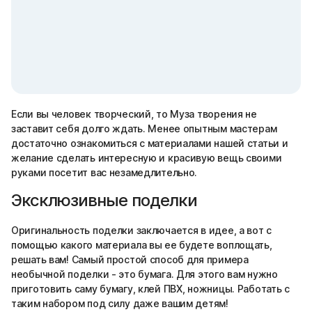
Если вы человек творческий, то Муза творения не
заставит себя долго ждать. Менее опытным мастерам
достаточно ознакомиться с материалами нашей статьи и
желание сделать интересную и красивую вещь своими
руками посетит вас незамедлительно.
Эксклюзивные поделки
Оригинальность поделки заключается в идее, а вот с
помощью какого материала вы ее будете воплощать,
решать вам! Самый простой способ для примера
необычной поделки - это бумага. Для этого вам нужно
приготовить саму бумагу, клей ПВХ, ножницы. Работать с
таким набором под силу даже вашим детям!