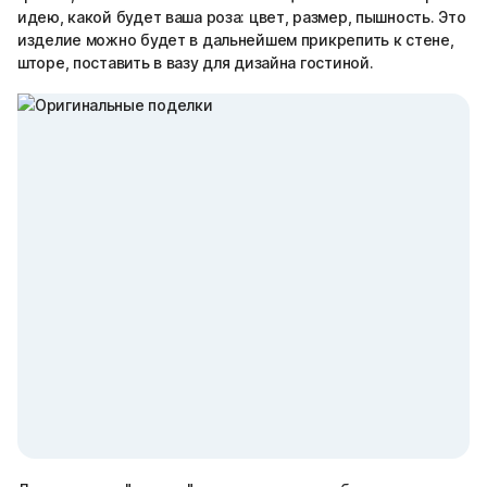
идею, какой будет ваша роза: цвет, размер, пышность. Это
изделие можно будет в дальнейшем прикрепить к стене,
шторе, поставить в вазу для дизайна гостиной.