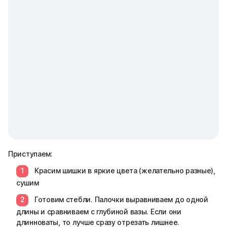
Приступаем:
Красим шишки в яркие цвета (желательно разные),
сушим
Готовим стебли. Палочки выравниваем до одной
длины и сравниваем с глубиной вазы. Если они
длинноваты, то лучше сразу отрезать лишнее.