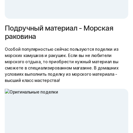
Подручный материал - Морская
раковина
Особой популярностью сейчас пользуются поделки из
морских камушков и ракушек. Если вы не любители
морского отдыха, то приобрести нужный материал вы
сможете в специализированном магазине. В домашних
условиях выполнить поделку из морского материала -
высший класс мастерства!