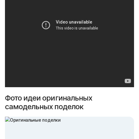
Фото идеи оригинальных
самодельных поделок