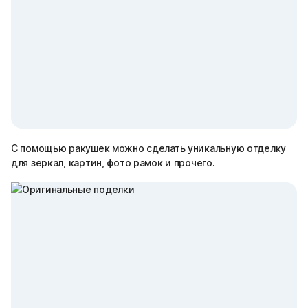
С помощью ракушек можно сделать уникальную отделку
для зеркал, картин, фото рамок и прочего.