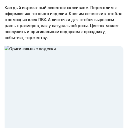
Каждый вырезанный лепесток склеиваем. Переходим к
оформлению готового изделия. Крепим лепестки к стеблю
с помощью клея ПВХ. А листочки для стебля вырезаем
разных размеров, как у натуральной розы. Цветок может
послужить и оригинальным подарком к празднику,
событию, торжеству.