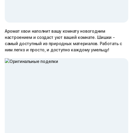
Аромат хвои наполнит вашу комнату новогодним
настроением и создаст уют вашей комнате. Шишки -
самый доступный из природных материалов. Работать с
ним легко и просто, и доступно каждому умельцу!