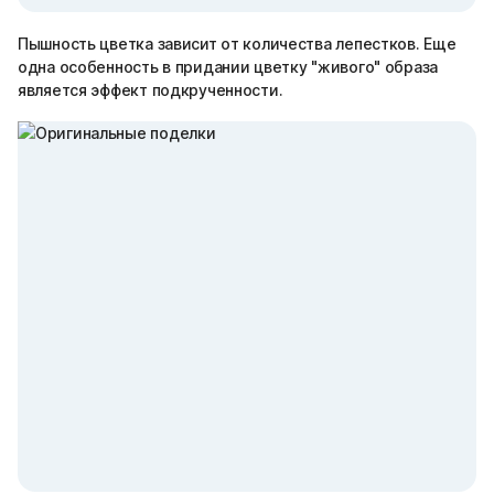
Пышность цветка зависит от количества лепестков. Еще
одна особенность в придании цветку "живого" образа
является эффект подкрученности.