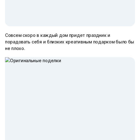
Совсем скоро в каждый дом придет праздник и
порадовать себя и близких креативным подарком было бы
не плохо.