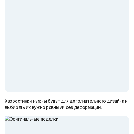
Хворостинки нужны будут для дополнительного дизайна и
выбирать их нужно ровными без деформаций.