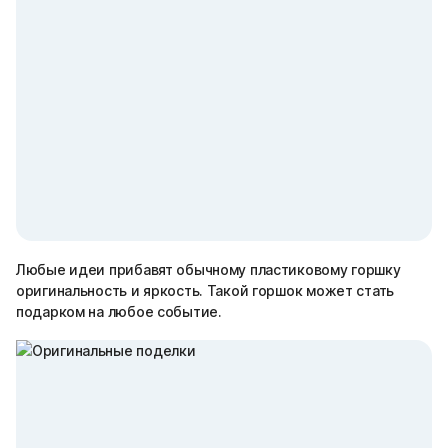
Любые идеи прибавят обычному пластиковому горшку
оригинальность и яркость. Такой горшок может стать
подарком на любое событие.