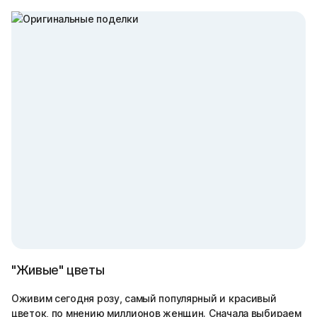
"Живые" цветы
Оживим сегодня розу, самый популярный и красивый
цветок, по мнению миллионов женщин. Сначала выбираем