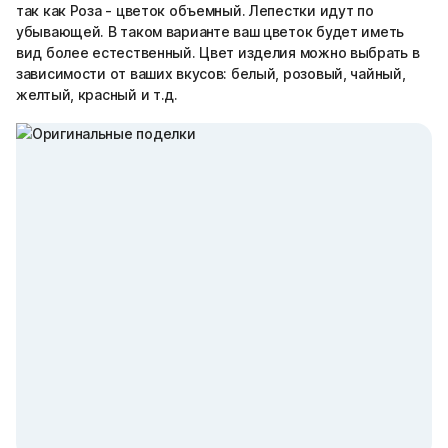
так как Роза - цветок объемный. Лепестки идут по
убывающей. В таком варианте ваш цветок будет иметь
вид более естественный. Цвет изделия можно выбрать в
зависимости от ваших вкусов: белый, розовый, чайный,
желтый, красный и т.д.