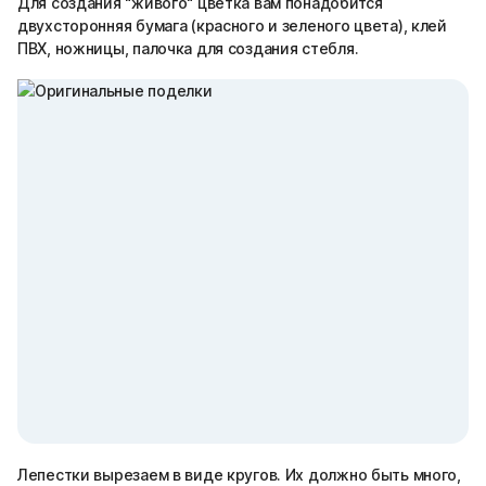
Для создания "живого" цветка вам понадобится
двухсторонняя бумага (красного и зеленого цвета), клей
ПВХ, ножницы, палочка для создания стебля.
Лепестки вырезаем в виде кругов. Их должно быть много,