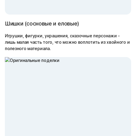
Шишки (сосновые и еловые)
Игрушки, фигурки, украшения, сказочные персонажи -
лишь малая часть того, что можно воплотить из хвойного и
полезного материала.