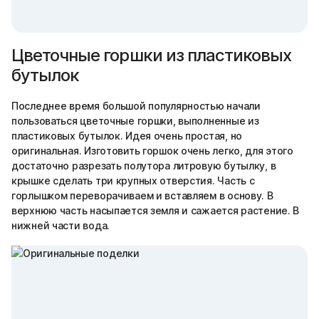
Цветочные горшки из пластиковых
бутылок
Последнее время большой популярностью начали
пользоваться цветочные горшки, выполненные из
пластиковых бутылок. Идея очень простая, но
оригинальная. Изготовить горшок очень легко, для этого
достаточно разрезать полутора литровую бутылку, в
крышке сделать три крупных отверстия. Часть с
горлышком переворачиваем и вставляем в основу. В
верхнюю часть насыпается земля и сажается растение. В
нижней части вода.