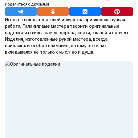
Поделиться с друзьями
Испокон веков ценителей искусства привлекала ручная
работа. Талантливые мастера творили оригинальные
поделки из глины, камня, дерева, кости, тканей и прочего.
Изделия, изготовленные рукой мастера, всегда
привлекали особое внимание, потому что в них
вкладывался не только смысл, но и душа.