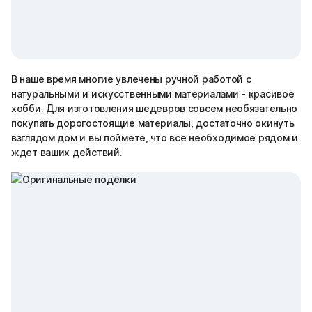
В наше время многие увлечены ручной работой с
натуральными и искусственными материалами - красивое
хобби. Для изготовления шедевров совсем необязательно
покупать дорогостоящие материалы, достаточно окинуть
взглядом дом и вы поймете, что все необходимое рядом и
ждет ваших действий.