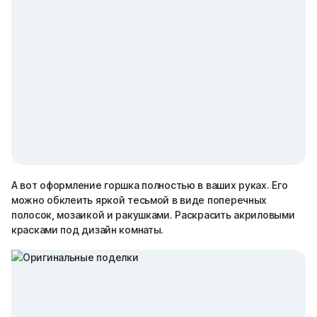
А вот оформление горшка полностью в ваших руках. Его
можно обклеить яркой тесьмой в виде поперечных
полосок, мозаикой и ракушками. Раскрасить акриловыми
красками под дизайн комнаты.