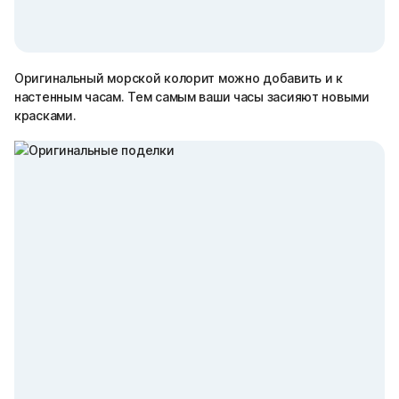
Оригинальный морской колорит можно добавить и к
настенным часам. Тем самым ваши часы засияют новыми
красками.