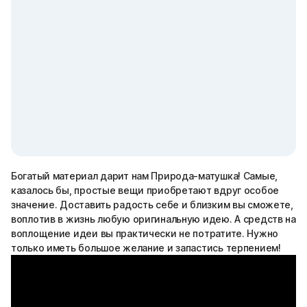
Богатый материал дарит нам Природа-матушка! Самые,
казалось бы, простые вещи приобретают вдруг особое
значение. Доставить радость себе и близким вы сможете,
воплотив в жизнь любую оригинальную идею. А средств на
воплощение идеи вы практически не потратите. Нужно
только иметь большое желание и запастись терпением!