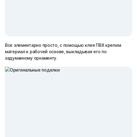
Все элементарно просто, с помощью клея ПВХ крепим
материал к рабочей основе, выкладывая его по
задуманному орнаменту.