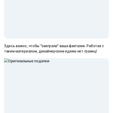
Здесь важно, чтобы "заиграла" ваша фантазия. Работая с
таким материалом, дизайнерским идеям нет границ!