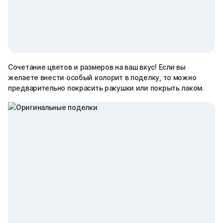
Сочетание цветов и размеров на ваш вкус! Если вы
желаете внести особый колорит в поделку, то можно
предварительно покрасить ракушки или покрыть лаком.