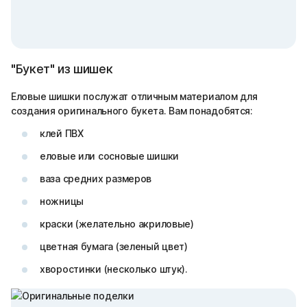
"Букет" из шишек
Еловые шишки послужат отличным материалом для
создания оригинального букета. Вам понадобятся:
клей ПВХ
еловые или сосновые шишки
ваза средних размеров
ножницы
краски (желательно акриловые)
цветная бумага (зеленый цвет)
хворостинки (несколько штук).