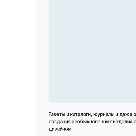
Газеты и каталоги, журналы и даже 
создания необыкновенных изделий 
дизайном.