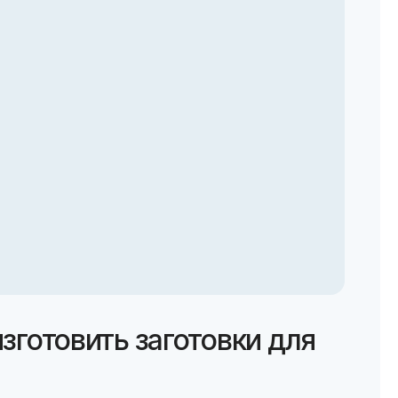
изготовить заготовки для