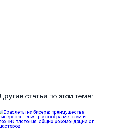
Другие статьи по этой теме: