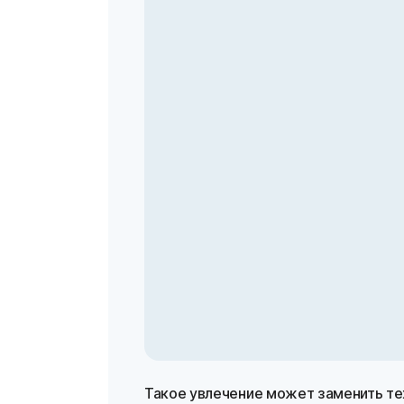
Такое увлечение может заменить тех