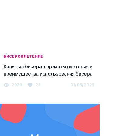
БИСЕРОПЛЕТЕНИЕ
Колье из бисера: варианты плетения и
преимущества использования бисера
2978
23
31/05/2022