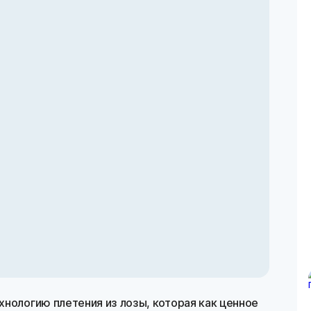
нологию плетения из лозы, которая как ценное