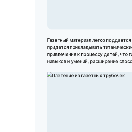
Газетный материал легко поддается 
придется прикладывать титанически
привлечения к процессу детей, что 
навыков и умений, расширение спосо