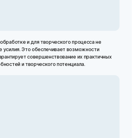
обработке и для творческого процесса не
е усилия. Это обеспечивает возможности
гарантирует совершенствование их практичных
бностей и творческого потенциала.