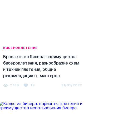
БИСЕРОПЛЕТЕНИЕ
Браслеты из бисера: преимущества
бисероплетения, разнообразие схем
и техник плетения, общие
рекомендации от мастеров
2439
18
31/05/2022