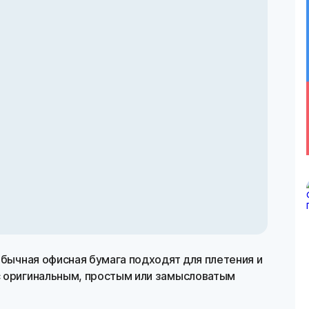
обычная офисная бумага подходят для плетения и
с оригинальным, простым или замысловатым