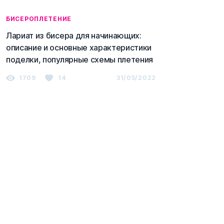
БИСЕРОПЛЕТЕНИЕ
Лариат из бисера для начинающих:
описание и основные характеристики
поделки, популярные схемы плетения
1709
14
31/05/2022