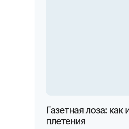
Газетная лоза: как 
плетения