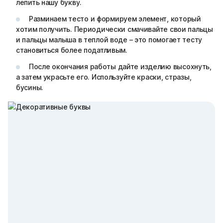
лепить нашу букву.
Разминаем тесто и формируем элемент, который
хотим получить. Периодически смачивайте свои пальцы
и пальцы малыша в теплой воде – это помогает тесту
становиться более податливым.
После окончания работы дайте изделию высохнуть,
а затем украсьте его. Используйте краски, стразы,
бусины.