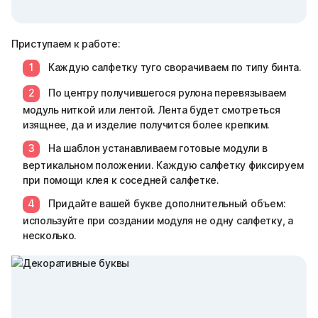
Приступаем к работе:
Каждую салфетку туго сворачиваем по типу бинта.
По центру получившегося рулона перевязываем
модуль ниткой или лентой. Лента будет смотреться
изящнее, да и изделие получится более крепким.
На шаблон устанавливаем готовые модули в
вертикальном положении. Каждую салфетку фиксируем
при помощи клея к соседней салфетке.
Придайте вашей букве дополнительный объем:
используйте при создании модуля не одну салфетку, а
несколько.