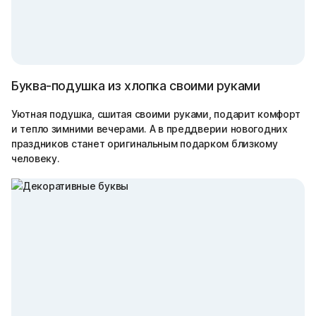
Буква-подушка из хлопка своими руками
Уютная подушка, сшитая своими руками, подарит комфорт
и тепло зимними вечерами. А в преддверии новогодних
праздников станет оригинальным подарком близкому
человеку.