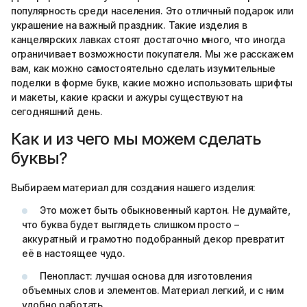
популярность среди населения. Это отличный подарок или
украшение на важный праздник. Такие изделия в
канцелярских лавках стоят достаточно много, что иногда
ограничивает возможности покупателя. Мы же расскажем
вам, как можно самостоятельно сделать изумительные
поделки в форме букв, какие можно использовать шрифты
и макеты, какие краски и ажуры существуют на
сегодняшний день.
Как и из чего мы можем сделать
буквы?
Выбираем материал для создания нашего изделия:
Это может быть обыкновенный картон. Не думайте,
что буква будет выглядеть слишком просто –
аккуратный и грамотно подобранный декор превратит
её в настоящее чудо.
Пенопласт: лучшая основа для изготовления
объемных слов и элементов. Материал легкий, и с ним
удобно работать.