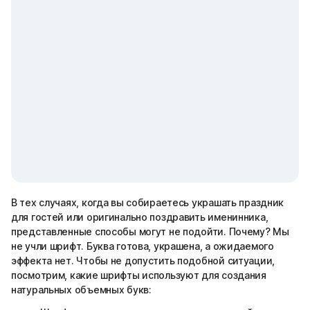
В тех случаях, когда вы собираетесь украшать праздник
для гостей или оригинально поздравить именинника,
представленные способы могут не подойти. Почему? Мы
не учли шрифт. Буква готова, украшена, а ожидаемого
эффекта нет. Чтобы не допустить подобной ситуации,
посмотрим, какие шрифты используют для создания
натуральных объемных букв: