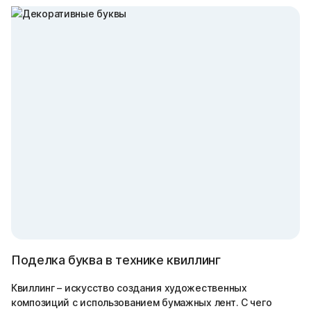
Поделка буква в технике квиллинг
Квиллинг – искусство создания художественных
композиций с использованием бумажных лент. С чего