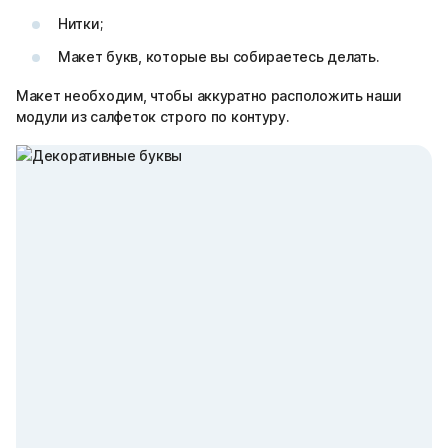
Нитки;
Макет букв, которые вы собираетесь делать.
Макет необходим, чтобы аккуратно расположить наши
модули из салфеток строго по контуру.