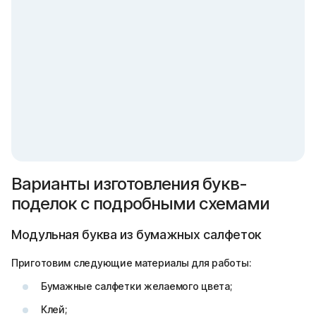
Варианты изготовления букв-
поделок с подробными схемами
Модульная буква из бумажных салфеток
Приготовим следующие материалы для работы:
Бумажные салфетки желаемого цвета;
Клей;