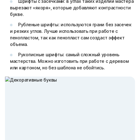
Шрифты с засечками: в углах таких изделий мастера
вырезают «якоря», которые добавляют контрастности
букве.
Рубленые шрифты: используются грани без засечек
и резких углов. Лучше использовать при работе с
пенопластом, так как пенопласт сам создаст эффект
объема.
Рукописные шрифты: самый сложный уровень
мастерства. Можно изготовить при работе с деревом
или картоном, но без шаблона не обойтись.