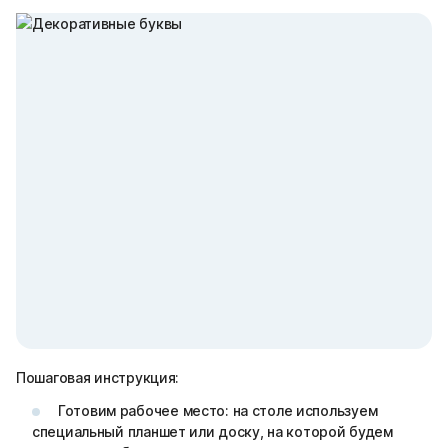
Пошаговая инструкция:
Готовим рабочее место: на столе используем
специальный планшет или доску, на которой будем