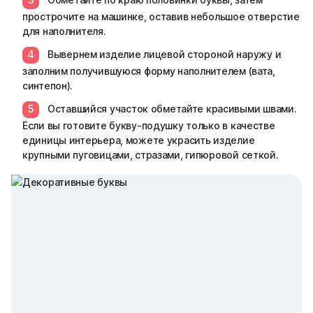
прострочите на машинке, оставив небольшое отверстие
для наполнителя.
Вывернем изделие лицевой стороной наружу и
заполним получившуюся форму наполнителем (вата,
синтепон).
Оставшийся участок обметайте красивыми швами.
Если вы готовите букву-подушку только в качестве
единицы интерьера, можете украсить изделие
крупными пуговицами, стразами, гипюровой сеткой.