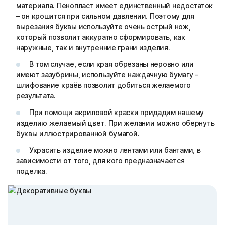
материала. Пенопласт имеет единственный недостаток
– он крошится при сильном давлении. Поэтому для
вырезания буквы используйте очень острый нож,
который позволит аккуратно сформировать, как
наружные, так и внутренние грани изделия.
В том случае, если края обрезаны неровно или
имеют зазубрины, используйте наждачную бумагу –
шлифование краёв позволит добиться желаемого
результата.
При помощи акриловой краски придадим нашему
изделию желаемый цвет. При желании можно обернуть
буквы иллюстрированной бумагой.
Украсить изделие можно лентами или бантами, в
зависимости от того, для кого предназначается
поделка.