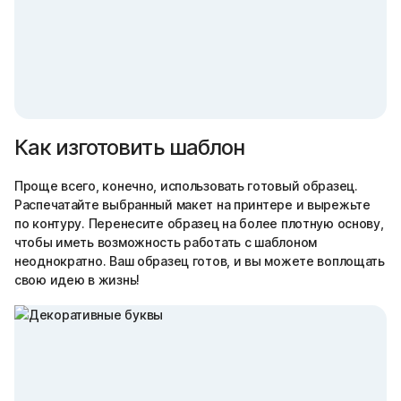
Как изготовить шаблон
Проще всего, конечно, использовать готовый образец.
Распечатайте выбранный макет на принтере и вырежьте
по контуру. Перенесите образец на более плотную основу,
чтобы иметь возможность работать с шаблоном
неоднократно. Ваш образец готов, и вы можете воплощать
свою идею в жизнь!