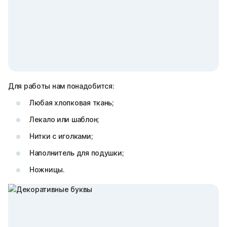
Для работы нам понадобится:
Любая хлопковая ткань;
Лекало или шаблон;
Нитки с иголками;
Наполнитель для подушки;
Ножницы.