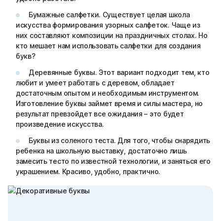
Бумажные салфетки. Существует целая школа
искусства формирования узорных салфеток. Чаще из
них составляют композиции на праздничных столах. Но
кто мешает нам использовать салфетки для создания
букв?
Деревянные буквы. Этот вариант подходит тем, кто
любит и умеет работать с деревом, обладает
достаточным опытом и необходимым инструментом.
Изготовление буквы займет время и силы мастера, но
результат превзойдет все ожидания – это будет
произведение искусства.
Буквы из соленого теста. Для того, чтобы снарядить
ребенка на школьную выставку, достаточно лишь
замесить тесто по известной технологии, и заняться его
украшением. Красиво, удобно, практично.