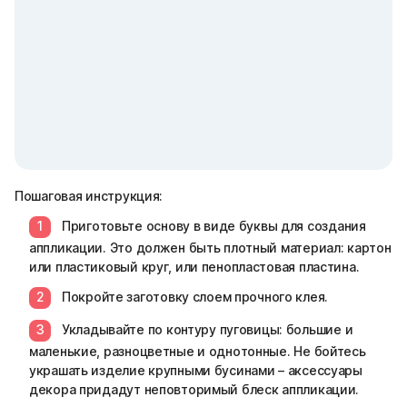
Пошаговая инструкция:
Приготовьте основу в виде буквы для создания
аппликации. Это должен быть плотный материал: картон
или пластиковый круг, или пенопластовая пластина.
Покройте заготовку слоем прочного клея.
Укладывайте по контуру пуговицы: большие и
маленькие, разноцветные и однотонные. Не бойтесь
украшать изделие крупными бусинами – аксессуары
декора придадут неповторимый блеск аппликации.