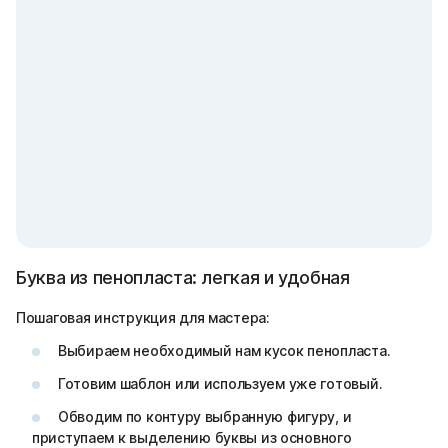
Буква из пенопласта: легкая и удобная
Пошаговая инструкция для мастера:
Выбираем необходимый нам кусок пенопласта.
Готовим шаблон или используем уже готовый.
Обводим по контуру выбранную фигуру, и
приступаем к выделению буквы из основного