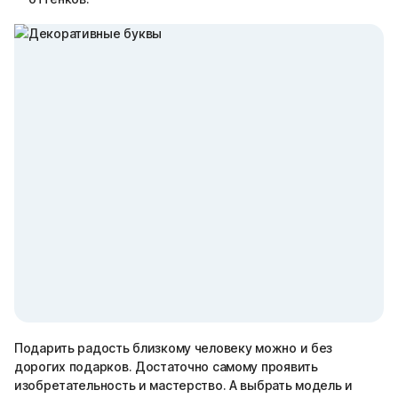
Подарить радость близкому человеку можно и без
дорогих подарков. Достаточно самому проявить
изобретательность и мастерство. А выбрать модель и