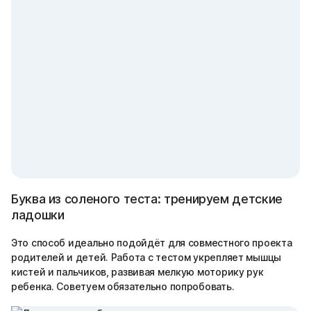
Буква из соленого теста: тренируем детские
ладошки
Это способ идеально подойдёт для совместного проекта
родителей и детей. Работа с тестом укрепляет мышцы
кистей и пальчиков, развивая мелкую моторику рук
ребенка. Советуем обязательно попробовать.