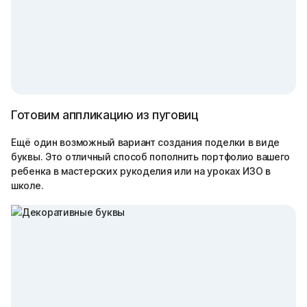
Готовим аппликацию из пуговиц
Ещё один возможный вариант создания поделки в виде
буквы. Это отличный способ пополнить портфолио вашего
ребенка в мастерских рукоделия или на уроках ИЗО в
школе.