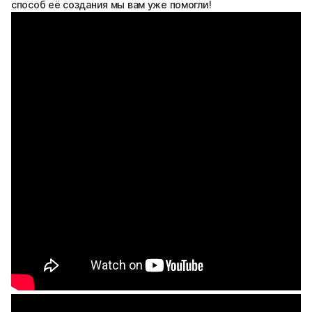
способ её создания мы вам уже помогли!