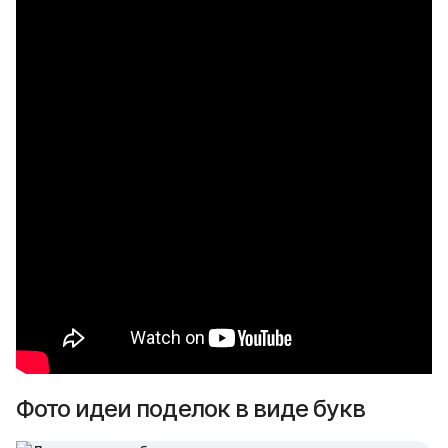
Фото идеи поделок в виде букв