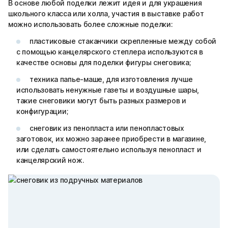
В основе любой поделки лежит идея и для украшения
школьного класса или холла, участия в выставке работ
можно использовать более сложные поделки:
пластиковые стаканчики скрепленные между собой
с помощью канцелярского степлера используются в
качестве основы для поделки фигуры снеговика;
техника папье-маше, для изготовления лучше
использовать ненужные газеты и воздушные шары,
такие снеговики могут быть разных размеров и
конфигурации;
снеговик из пенопласта или пенопластовых
заготовок, их можно заранее приобрести в магазине,
или сделать самостоятельно используя пенопласт и
канцелярский нож.