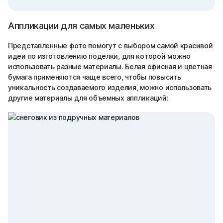
Аппликации для самых маленьких
Представленные фото помогут с выбором самой красивой
идеи по изготовлению поделки, для которой можно
использовать разные материалы. Белая офисная и цветная
бумага применяются чаще всего, чтобы повысить
уникальность создаваемого изделия, можно использовать
другие материалы для объемных аппликаций: