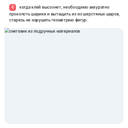
когда клей высохнет, необходимо аккуратно
проколоть шарики и вытащить их из шерстяных шаров,
старясь не нарушить геометрию фигур.