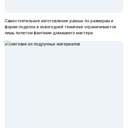
Самостоятельное изготовление разных по размерам и
форме поделок в новогодней тематике ограничивается
лишь полетом фантазии домашнего мастера.