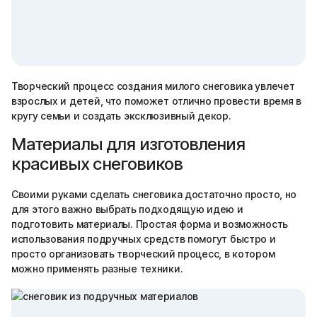
Творческий процесс создания милого снеговика увлечет
взрослых и детей, что поможет отлично провести время в
кругу семьи и создать эксклюзивный декор.
Материалы для изготовления
красивых снеговиков
Своими руками сделать снеговика достаточно просто, но
для этого важно выбрать подходящую идею и
подготовить материалы. Простая форма и возможность
использования подручных средств помогут быстро и
просто организовать творческий процесс, в котором
можно применять разные техники.