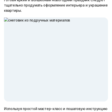
тщательно продумать оформление интерьера и украшение
квартиры.
Используя простой мастер-класс и пошаговую инструкцию