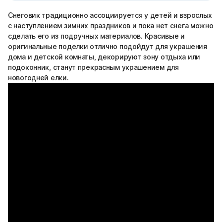
Снеговик традиционно ассоциируется у детей и взрослых
с наступлением зимних праздников и пока нет снега можно
сделать его из подручных материалов. Красивые и
оригинальные поделки отлично подойдут для украшения
дома и детской комнаты, декорируют зону отдыха или
подоконник, станут прекрасным украшением для
новогодней елки.