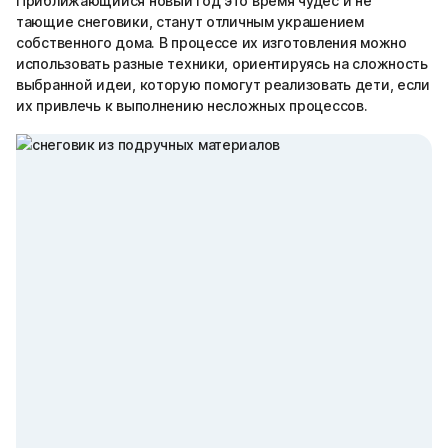
Приближающийся новый год это время чудес и не
тающие снеговики, станут отличным украшением
собственного дома. В процессе их изготовления можно
использовать разные техники, ориентируясь на сложность
выбранной идеи, которую помогут реализовать дети, если
их привлечь к выполнению несложных процессов.