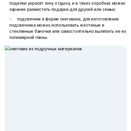
поделки украсят зону отдыха, и в таких коробках можно
заранее разместить подарки для друзей или семьи;
подсвечник в форме снеговика, для изготовления
подсвечника можно использовать жестяные и
стеклянные баночки или самостоятельно вылепить ее из
полимерной глины.