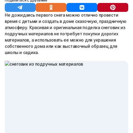
Поделиться с друзьями
Не дожидаясь первого снега можно отлично провести
время с детьми и создать в доме сказочную, праздничную
атмосферу. Красивая и оригинальная поделка снеговик из
подручных материалов не потребует покупки дорогих
материалов, а использовать ее можно для украшения
собственного дома или как выставочный образец для
школы и садика.