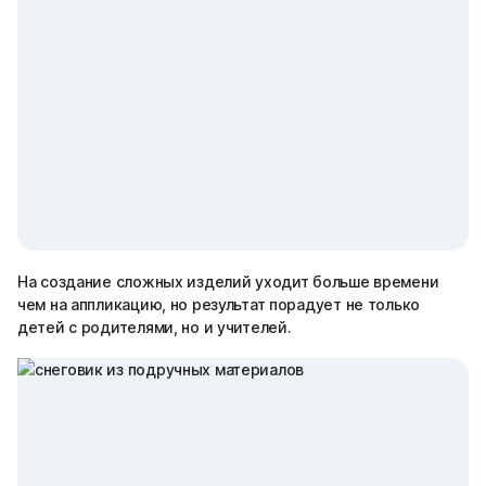
На создание сложных изделий уходит больше времени
чем на аппликацию, но результат порадует не только
детей с родителями, но и учителей.