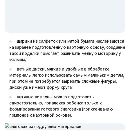
шарики из салфеток или мятой бумаги наклеиваются
на заранее подготовленную картонную основу, создание
такой поделки помогает развивать мелкую моторику у
малыша;
ватные диски, мягкие и удобные в обработке
материалы легко использовать самым маленьким детям,
при этом не потребуется вырезать сложные фигуры,
диски уже имеют форму круга;
нитяные помпоны можно подготовить
самостоятельно, привлекая ребенка только к
формированию готового снеговика (приклеиванию
помпонов к картонной основе).