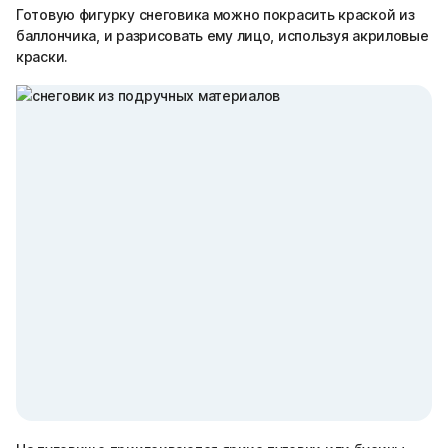
Готовую фигурку снеговика можно покрасить краской из
баллончика, и разрисовать ему лицо, используя акриловые
краски.