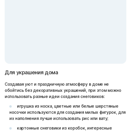
Для украшения дома
Создавая уют и праздничную атмосферу в доме не
обойтись без декоративных украшений, при этом можно
использовать разные идеи создания снеговиков:
игрушка из носка, цветные или белые шерстяные
носочки используются для создания милых фигурок, для
их наполнения лучше использовать рис или вату;
картонные снеговики из коробок, интересные