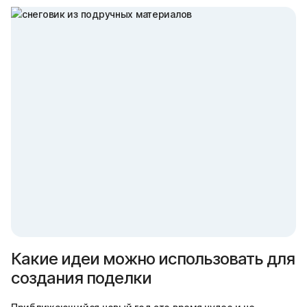
Какие идеи можно использовать для
создания поделки