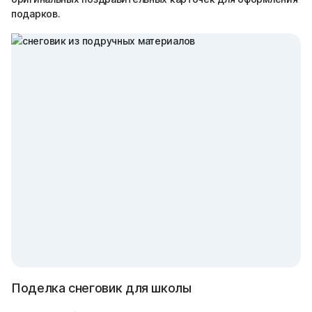
подарков.
Поделка снеговик для школы