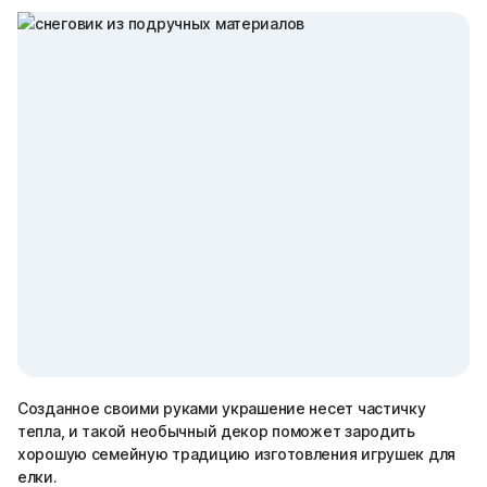
Созданное своими руками украшение несет частичку
тепла, и такой необычный декор поможет зародить
хорошую семейную традицию изготовления игрушек для
елки.