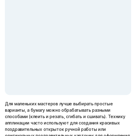
Для маленьких мастеров лучше выбирать простые
варианты, а бумагу можно обрабатывать разными
способами (клеить и резать, сгибать и сшивать). Технику
аппликации часто используют для создания красивых
поздравительных открыток ручной работы или
оригинальных поздравительных карточек для оформления