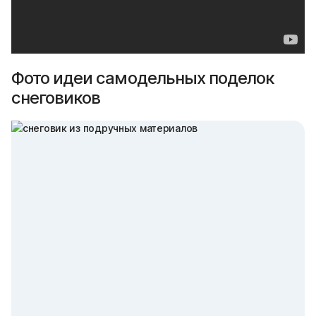
Фото идеи самодельных поделок
снеговиков