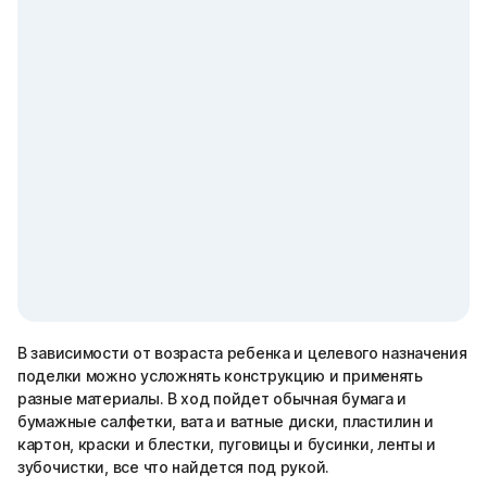
В зависимости от возраста ребенка и целевого назначения
поделки можно усложнять конструкцию и применять
разные материалы. В ход пойдет обычная бумага и
бумажные салфетки, вата и ватные диски, пластилин и
картон, краски и блестки, пуговицы и бусинки, ленты и
зубочистки, все что найдется под рукой.