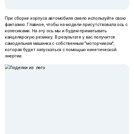
При сборке корпуса автомобиля смело используйте свою
фантазию. Главное, чтобы на модели присутствовала ось с
колесиками. На эту ось мы и будем приматывать
канцелярскую резинку. В результате у вас получится
самодельная машинка с собственным "моторчиком",
которая будет запускаться с помощью кинетической
энергии.