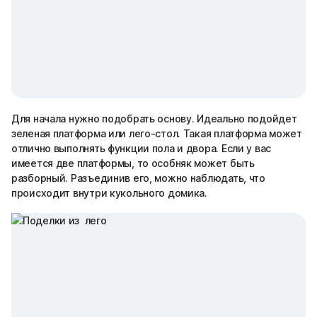
Для начала нужно подобрать основу. Идеально подойдет
зеленая платформа или лего-стол. Такая платформа может
отлично выполнять функции пола и двора. Если у вас
имеется две платформы, то особняк может быть
разборный. Разъединив его, можно наблюдать, что
происходит внутри кукольного домика.