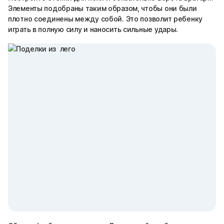
Элементы подобраны таким образом, чтобы они были
плотно соединены между собой. Это позволит ребенку
играть в полную силу и наносить сильные удары.