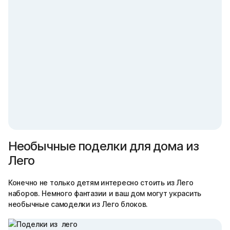
Необычные поделки для дома из
Лего
Конечно не только детям интересно стоить из Лего
наборов. Немного фантазии и ваш дом могут украсить
необычные самоделки из Лего блоков.