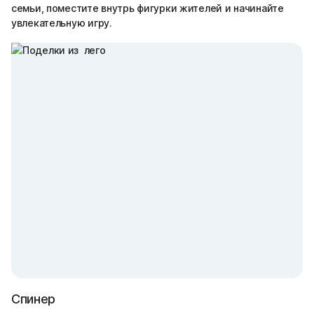
семьи, поместите внутрь фигурки жителей и начинайте
увлекательную игру.
Спинер