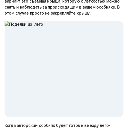
вариант это съемная крыша, которую с легкостью можно
снять и наблюдать за происходящим в вашем особняке. В
этом случае просто не закрепляйте крышу.
Когда авторский особняк будет готов к въезду лего-