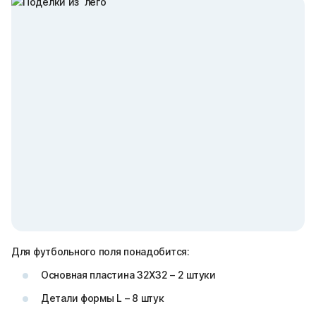
Для футбольного поля понадобится:
Основная пластина 32Х32 – 2 штуки
Детали формы L – 8 штук