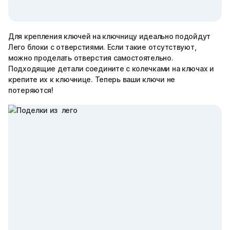
Для крепления ключей на ключницу идеально подойдут
Лего блоки с отверстиями. Если такие отсутствуют,
можно проделать отверстия самостоятельно.
Подходящие детали соедините с колечками на ключах и
крепите их к ключнице. Теперь ваши ключи не
потеряются!