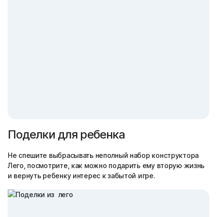
Поделки для ребенка
Не спешите выбрасывать неполный набор конструктора
Лего, посмотрите, как можно подарить ему вторую жизнь
и вернуть ребенку интерес к забытой игре.