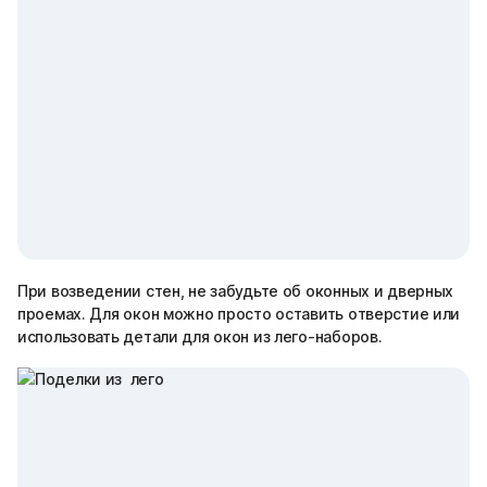
При возведении стен, не забудьте об оконных и дверных
проемах. Для окон можно просто оставить отверстие или
использовать детали для окон из лего-наборов.