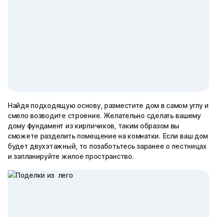
Найдя подходящую основу, разместите дом в самом углу и
смело возводите строение. Желательно сделать вашему
дому фундамент из кирпичиков, таким образом вы
сможете разделить помещение на комнатки. Если ваш дом
будет двухэтажный, то позаботьтесь заранее о лестницах
и запланируйте жилое пространство.