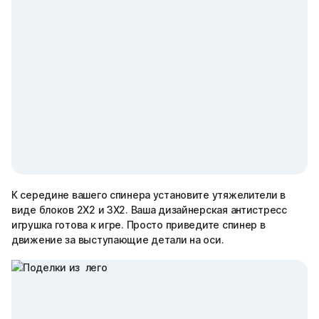
К середине вашего спинера установите утяжелители в
виде блоков 2Х2 и 3Х2. Ваша дизайнерская антистресс
игрушка готова к игре. Просто приведите спинер в
движение за выступающие детали на оси.