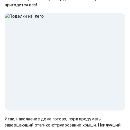
пригодится все!
Итак, наполнение дома готово, пора продумать
завершающий этап-конструирование крыши. Наилучший