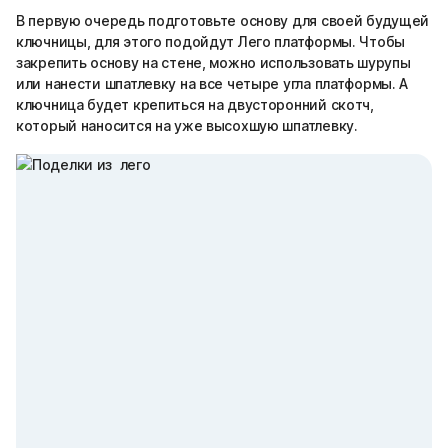
В первую очередь подготовьте основу для своей будущей
ключницы, для этого подойдут Лего платформы. Чтобы
закрепить основу на стене, можно использовать шурупы
или нанести шпатлевку на все четыре угла платформы. А
ключница будет крепиться на двусторонний скотч,
который наносится на уже высохшую шпатлевку.