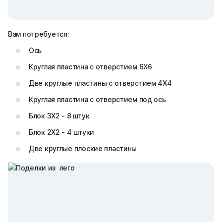
Вам потребуется:
Ось
Круглая пластина с отверстием 6Х6
Две круглые пластины с отверстием 4Х4
Круглая пластина с отверстием под ось
Блок 3Х2 - 8 штук
Блок 2Х2 - 4 штуки
Две круглые плоские пластины