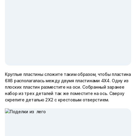
Круглые пластины сложите таким образом, чтобы пластина
6Х6 располагалась между двумя пластинами 4Х4. Одну из
плоских пластин разместите на оси. Собранный заранее
набор из трех деталей так же поместите на ось. Сверху
скрепите деталью 2Х2 с крестовым отверстием.