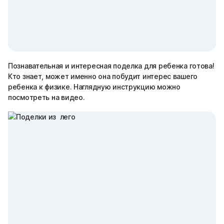
Познавательная и интересная поделка для ребенка готова!
Кто знает, может именно она побудит интерес вашего
ребенка к физике. Наглядную инструкцию можно
посмотреть на видео.