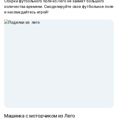
Сборка футбольного поля из Лего не займет большого
количества времени. Смоделируйте свое футбольное поле
и наслаждайтесь игрой!
Машинка с моторчиком из Лего