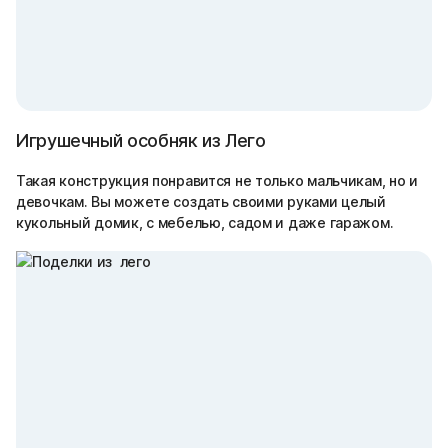
Игрушечный особняк из Лего
Такая конструкция понравится не только мальчикам, но и
девочкам. Вы можете создать своими руками целый
кукольный домик, с мебелью, садом и даже гаражом.