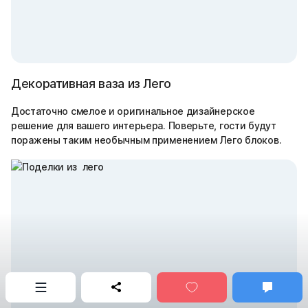
Декоративная ваза из Лего
Достаточно смелое и оригинальное дизайнерское
решение для вашего интерьера. Поверьте, гости будут
поражены таким необычным применением Лего блоков.