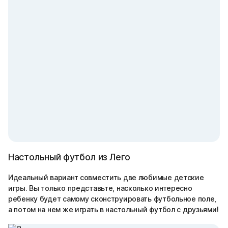
Настольный футбол из Лего
Идеальный вариант совместить две любимые детские
игры. Вы только представьте, насколько интересно
ребенку будет самому сконструировать футбольное поле,
а потом на нем же играть в настольный футбол с друзьями!