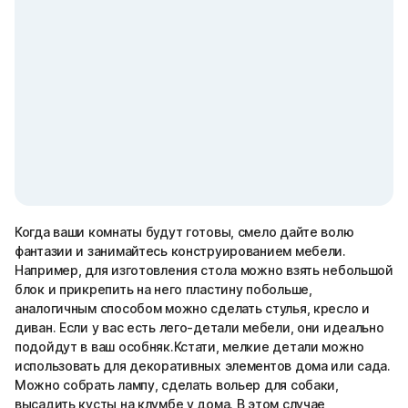
Когда ваши комнаты будут готовы, смело дайте волю
фантазии и занимайтесь конструированием мебели.
Например, для изготовления стола можно взять небольшой
блок и прикрепить на него пластину побольше,
аналогичным способом можно сделать стулья, кресло и
диван. Если у вас есть лего-детали мебели, они идеально
подойдут в ваш особняк.Кстати, мелкие детали можно
использовать для декоративных элементов дома или сада.
Можно собрать лампу, сделать вольер для собаки,
высадить кусты на клумбе у дома. В этом случае