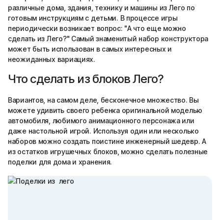
различные дома, здания, технику и машины из Лего по
готовым инструкциям с детьми. В процессе игры
периодически возникает вопрос: "А что еще можно
сделать из Лего?" Самый знаменитый набор конструктора
может быть использован в самых интересных и
неожиданных вариациях.
Что сделать из блоков Лего?
Вариантов, на самом деле, бесконечное множество. Вы
можете удивить своего ребенка оригинальной моделью
автомобиля, любимого анимационного персонажа или
даже настольной игрой. Используя один или несколько
наборов можно создать поистине инженерный шедевр. А
из остатков игрушечных блоков, можно сделать полезные
поделки для дома и хранения.