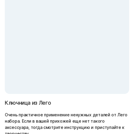
Ключница из Лего
Очень практичное применение ненужных деталей от Лего
набора. Если в вашей прихожей еще нет такого
аксессуара, тогда смотрите инструкцию и приступайте к
творчеству.