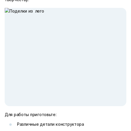
Для работы приготовьте:
Различные детали конструктора