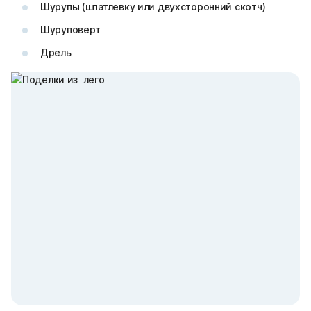
Шурупы (шпатлевку или двухсторонний скотч)
Шуруповерт
Дрель