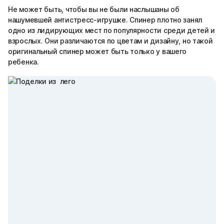
Не может быть, чтобы вы не были наслышаны об
нашумевшей антистресс-игрушке. Спинер плотно занял
одно из лидирующих мест по популярности среди детей и
взрослых. Они различаются по цветам и дизайну, но такой
оригинальный спинер может быть только у вашего
ребенка.