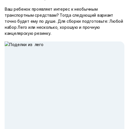
Ваш ребенок проявляет интерес к необычным
транспортным средствам? Тогда следующий вариант
точно будет ему по душе. Для сборки подготовьте: Любой
набор Лего или несколько, хорошую и прочную
канцелярскую резинку.