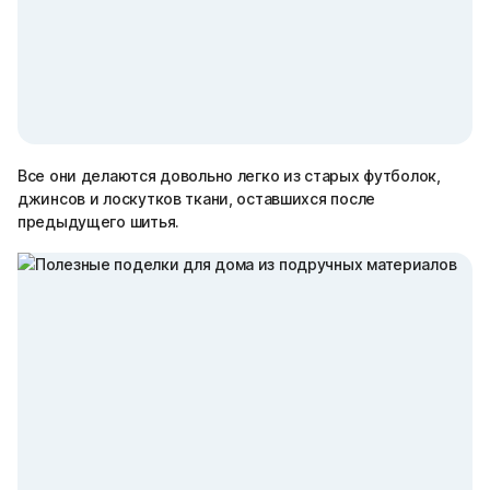
Все они делаются довольно легко из старых футболок,
джинсов и лоскутков ткани, оставшихся после
предыдущего шитья.