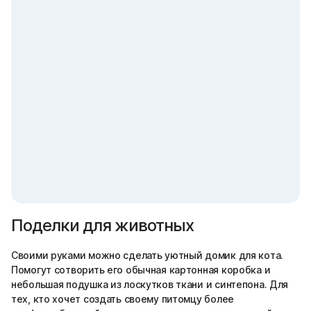
Поделки для животных
Своими руками можно сделать уютный домик для кота.
Помогут сотворить его обычная картонная коробка и
небольшая подушка из лоскутков ткани и синтепона. Для
тех, кто хочет создать своему питомцу более