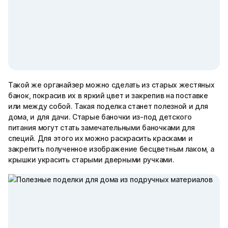
Такой же органайзер можно сделать из старых жестяных
банок, покрасив их в яркий цвет и закрепив на поставке
или между собой. Такая поделка станет полезной и для
дома, и для дачи. Старые баночки из-под детского
питания могут стать замечательными баночками для
специй. Для этого их можно раскрасить красками и
закрепить полученное изображение бесцветным лаком, а
крышки украсить старыми дверными ручками.