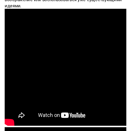
идеями.