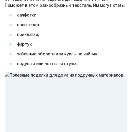
Поможет в этом разнообразный текстиль. Им могут стать:
салфетки;
полотенца;
прихватки;
фартук;
забавные обереги или куклы на чайник;
подушки или чехлы на стулья.