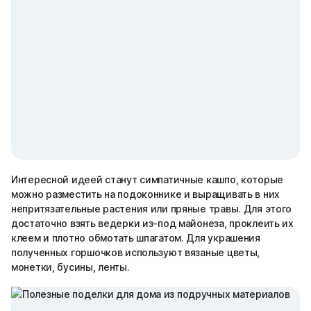
Интересной идеей станут симпатичные кашпо, которые
можно разместить на подоконнике и выращивать в них
непритязательные растения или пряные травы. Для этого
достаточно взять ведерки из-под майонеза, проклеить их
клеем и плотно обмотать шпагатом. Для украшения
полученных горшочков используют вязаные цветы,
монетки, бусины, ленты.