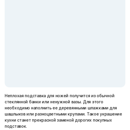
Неплохая подставка для ножей получится из обычной
стеклянной банки или ненужной вазы. Для этого
необходимо наполнить ее деревянными шпажками для
шашлыков или разноцветными крупами. Такое украшение
кухни станет прекрасной заменой дорогих покупных
подставок.