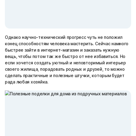
Однако научно-технический прогресс чуть не положил
конец способностям человека мастерить. Сейчас намного
быстрее зайти в интернет-магазин и заказать нужную
вещь, чтобы потом так же быстро от нее избавиться. Но
если хочется создать уютный и неповторимый интерьер
своего жилища, порадовать родных и друзей, то можно
сделать практичные и полезные штучки, которым будет
рада любая хозяйка.