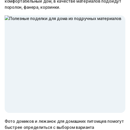
комфортабельный дом, в качестве материалов подойдут
поролон, фанера, корзинки.
Фото домиков и лежанок для домашних питомцев помогут
быстрее определиться с выбором варианта