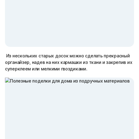
Из нескольких старых досок можно сделать прекрасный
органайзер, надев на них кармашки из ткани и закрепив их
суперклеем или мелкими гвоздиками.