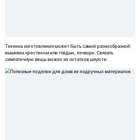
Техника изготовления может быть самой разнообразной:
вышивка крестиком или гладью, пэчворк. Связать
симпатичную вещь можно из остатков шерсти.