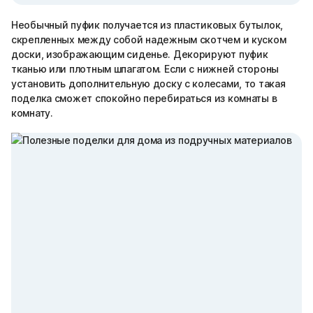
Необычный пуфик получается из пластиковых бутылок,
скрепленных между собой надежным скотчем и куском
доски, изображающим сиденье. Декорируют пуфик
тканью или плотным шпагатом. Если с нижней стороны
установить дополнительную доску с колесами, то такая
поделка сможет спокойно перебираться из комнаты в
комнату.