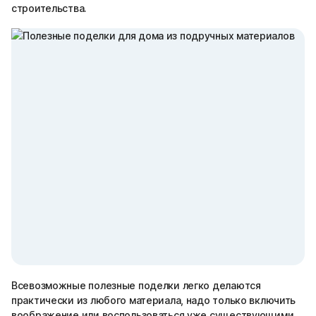
строительства.
Всевозможные полезные поделки легко делаются
практически из любого материала, надо только включить
воображение или воспользоваться уже существующими