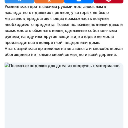
Умение мастерить своими руками досталось нам в
наследство от далеких предков, у которых не было
магазинов, предоставляющих возможность покупки
необходимого предмета. Позже полезные поделки давали
возможность обменять вещи, сделанные собственными
руками, на еду или другие вещички, которые не могли
производиться в конкретной пещере или доме.
Настоящий мастер ценился на вес золота и способствовал
обогащению не только своей семьи, но и всей деревни.