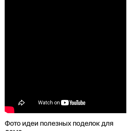
Фото идеи полезных поделок для