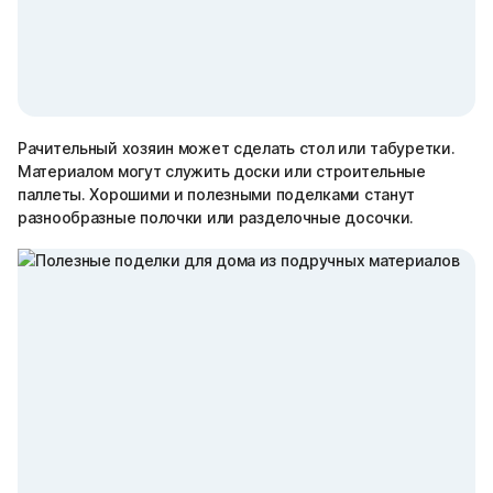
Рачительный хозяин может сделать стол или табуретки.
Материалом могут служить доски или строительные
паллеты. Хорошими и полезными поделками станут
разнообразные полочки или разделочные досочки.