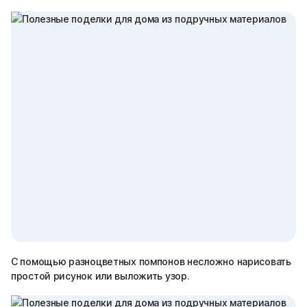
С помощью разноцветных помпонов несложно нарисовать
простой рисунок или выложить узор.