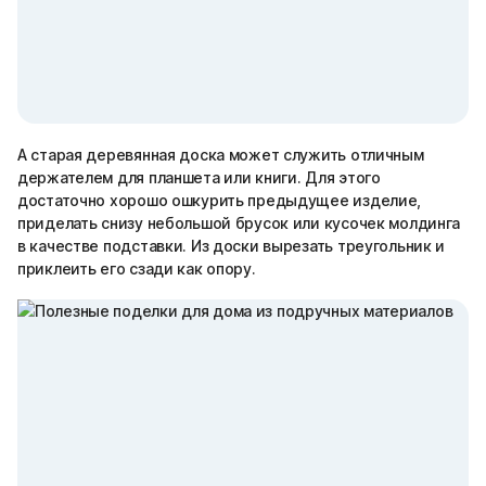
А старая деревянная доска может служить отличным
держателем для планшета или книги. Для этого
достаточно хорошо ошкурить предыдущее изделие,
приделать снизу небольшой брусок или кусочек молдинга
в качестве подставки. Из доски вырезать треугольник и
приклеить его сзади как опору.