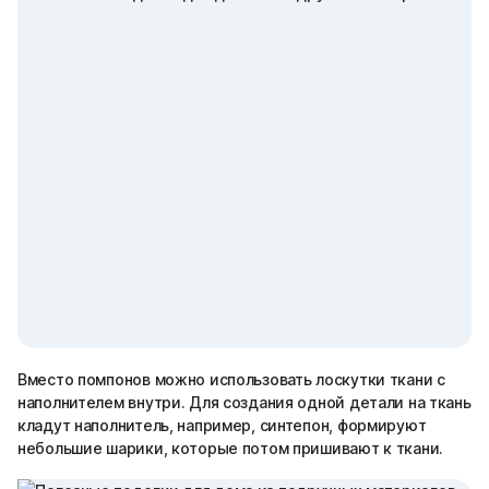
Вместо помпонов можно использовать лоскутки ткани с
наполнителем внутри. Для создания одной детали на ткань
кладут наполнитель, например, синтепон, формируют
небольшие шарики, которые потом пришивают к ткани.