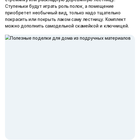
Ступеньки будут играть роль полок, а помещение
приобретет необычный вид, только надо тщательно
покрасить или покрыть лаком саму лестницу. Комплект
можно дополнить самодельной скамейкой и ключницей.