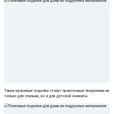
Такие красивые поделки станут практичным творением не
только для спальни, но и для детской комнаты.