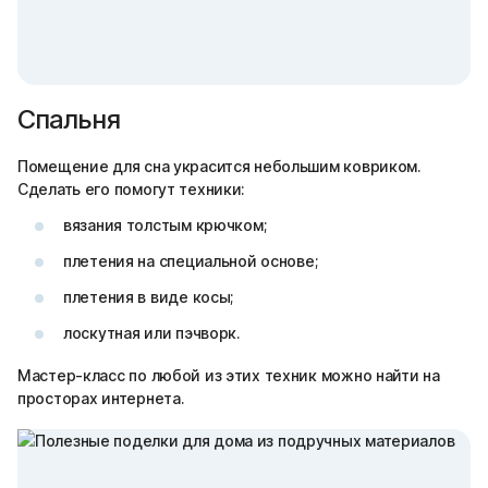
Спальня
Помещение для сна украсится небольшим ковриком.
Сделать его помогут техники:
вязания толстым крючком;
плетения на специальной основе;
плетения в виде косы;
лоскутная или пэчворк.
Мастер-класс по любой из этих техник можно найти на
просторах интернета.