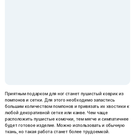
Приятным подарком для ног станет пушистый коврик из
помпонов и сетки. Для этого необходимо запастись
большим количеством помпонов и привязать их хвостики к
любой декоративной сетке или канве. Чем чаще
расположить пушистые комочки, тем мягче и симпатичнее
будет готовое изделие. Можно использовать и обычную
ткань, но такая работа станет более трудоемкой.