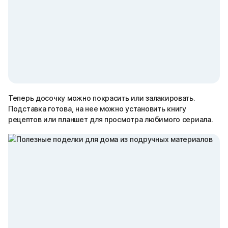
Теперь досочку можно покрасить или залакировать.
Подставка готова, на нее можно установить книгу
рецептов или планшет для просмотра любимого сериала.