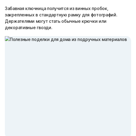
Забавная ключница получится из винных пробок,
закрепленных в стандартную рамку для фотографий.
Держателями могут стать обычные крючки или
декоративные гвозди.