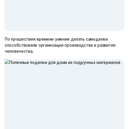
По прошествии времени умение делать самоделки
способствовали организации производства и развития
человечества.