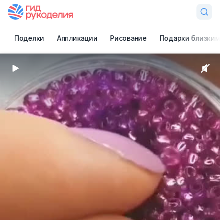
Поделки
Аппликации
Рисование
Подарки близким