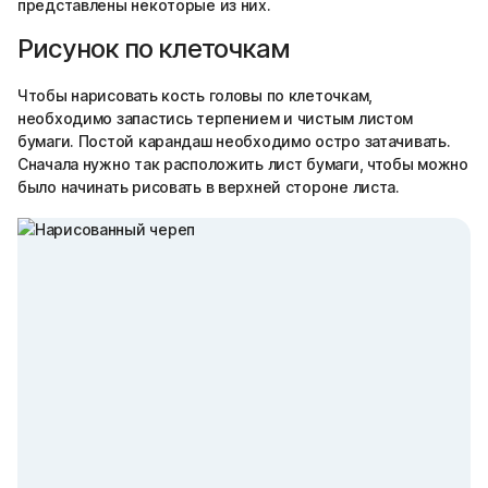
представлены некоторые из них.
Рисунок по клеточкам
Чтобы нарисовать кость головы по клеточкам,
необходимо запастись терпением и чистым листом
бумаги. Постой карандаш необходимо остро затачивать.
Сначала нужно так расположить лист бумаги, чтобы можно
было начинать рисовать в верхней стороне листа.