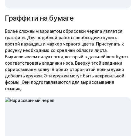
Граффити на бумаге
Более сложным вариантом обрисовки черепа является
граффити. Для подобной работы необходимо купить
прстой карандаш и маркер черного цвета. Приступать к
рисунку необходимо со средней области листа.
Вырисовываем силуэт огня, который в дальнейшем будет
соответствовать впадинки носа. Вверху этой впадинки
обрисовываем волну. В обеих сторон этой волны нужно
добавить кружки. Эти кружки могут быть неправильной
формы. Они подготавливаются для вырисовывания
глазниц.