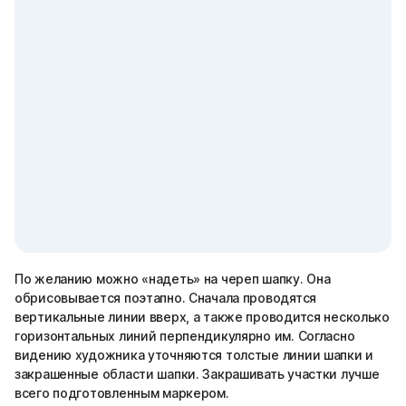
По желанию можно «надеть» на череп шапку. Она
обрисовывается поэтапно. Сначала проводятся
вертикальные линии вверх, а также проводится несколько
горизонтальных линий перпендикулярно им. Согласно
видению художника уточняются толстые линии шапки и
закрашенные области шапки. Закрашивать участки лучше
всего подготовленным маркером.