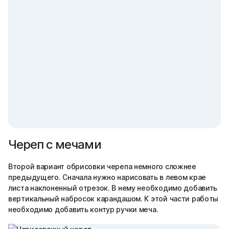
Череп с мечами
Второй вариант обрисовки черепа немного сложнее
предыдущего. Сначала нужно нарисовать в левом крае
листа наклоненный отрезок. В нему необходимо добавить
вертикальный набросок карандашом. К этой части работы
необходимо добавить контур ручки меча.