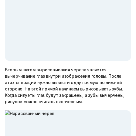
Вторым шагом вырисовывания черепа является
вычерчивание глаз внутри изображения головы. После
этих операций нужно вывести одну прямую по нижней
стороне. На этой прямой начинаем вырисовывать зубы.
Когда силуэты глаз будут закрашены, а зубы вычерчены,
рисунок можно считать оконченным.