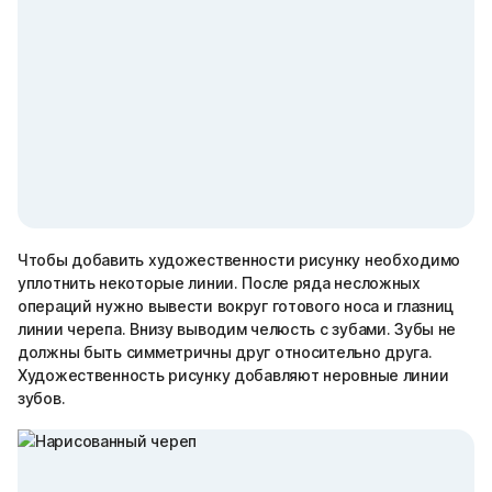
Чтобы добавить художественности рисунку необходимо
уплотнить некоторые линии. После ряда несложных
операций нужно вывести вокруг готового носа и глазниц
линии черепа. Внизу выводим челюсть с зубами. Зубы не
должны быть симметричны друг относительно друга.
Художественность рисунку добавляют неровные линии
зубов.