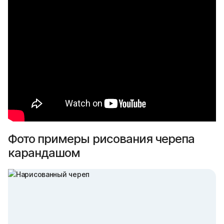
Фото примеры рисования черепа
карандашом