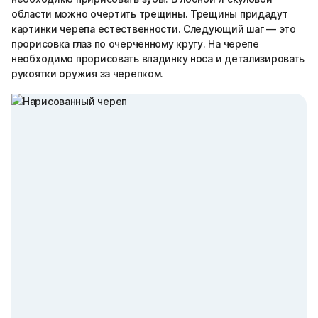
области можно очертить трещины. Трещины придадут
картинки черепа естественности. Следующий шаг — это
прорисовка глаз по очерченному кругу. На черепе
необходимо прорисовать впадинку носа и детализировать
рукоятки оружия за черепком.