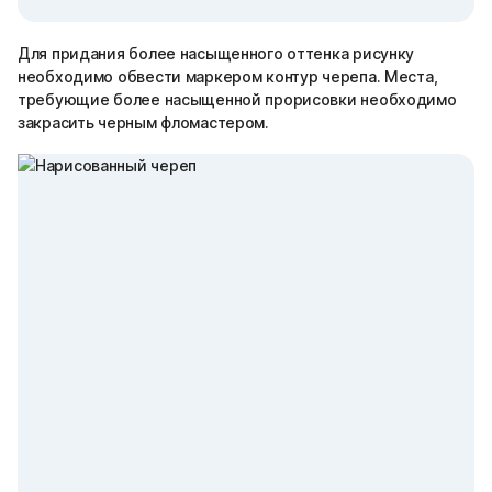
Для придания более насыщенного оттенка рисунку
необходимо обвести маркером контур черепа. Места,
требующие более насыщенной прорисовки необходимо
закрасить черным фломастером.