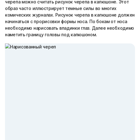
черепа можно считать рисунок черепа в капюшоне. Этот
образ часто иллюстрирует темные силы во многих
комических журналах. Рисунок черепа в капюшоне должен
начинаться с прорисовки формы носа. По бокам от носа
необходимо нарисовать впадинки глаз. Далее необходимо
наметить границу головы под капюшоном.