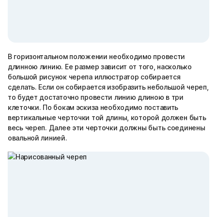
В горизонтальном положении необходимо провести
длинною линию. Ее размер зависит от того, насколько
большой рисунок черепа иллюстратор собирается
сделать. Если он собирается изобразить небольшой череп,
то будет достаточно провести линию длиною в три
клеточки. По бокам эскиза необходимо поставить
вертикальные черточки той длины, которой должен быть
весь череп. Далее эти черточки должны быть соединены
овальной линией.