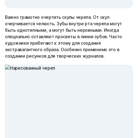
Важно грамотно очертить скулы черепа. От скул
очерчивается челюсть. Зубы внутри рта черепа могут
быть однотипными, а могут быть неровными. Иногда
специально оставляют просветы в линии зубов. Часто
художники прибегают к этому для создания
экстравагантного образа. Особенно применимо это в
создании рисунков для творческих журналов.