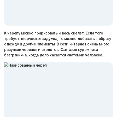
К черепу можно пририсовать и весь скелет. Если того
требует творческая задумка, то можно добавить к образу
одежду и другие элементы. В сети интернет очень много
рисунков черепов и скелетов. Фантазия художника
безгранична, когда дело касается анатомии человека.