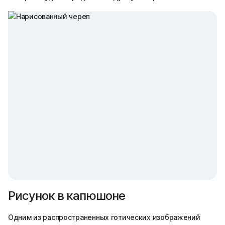
Рисунок в капюшоне
Одним из распространенных готических изображений