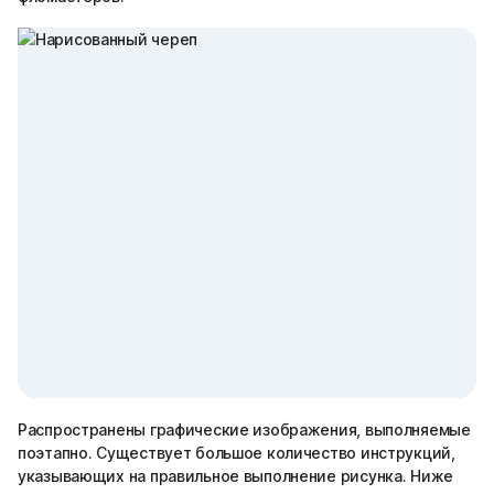
Распространены графические изображения, выполняемые
поэтапно. Существует большое количество инструкций,
указывающих на правильное выполнение рисунка. Ниже