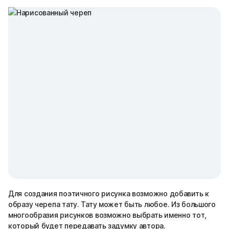
Для создания поэтичного рисунка возможно добавить к
образу черепа тату. Тату может быть любое. Из большого
многообразия рисунков возможно выбрать именно тот,
который будет передавать задумку автора.