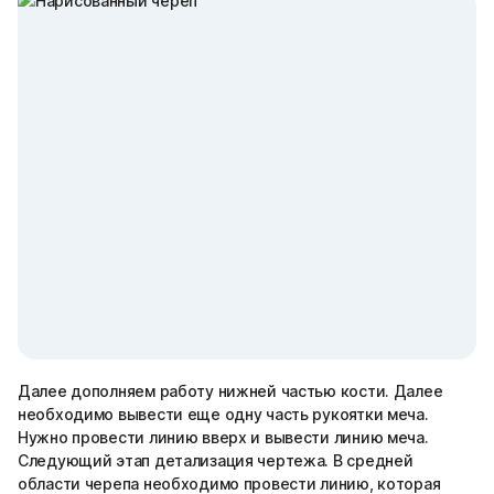
Далее дополняем работу нижней частью кости. Далее
необходимо вывести еще одну часть рукоятки меча.
Нужно провести линию вверх и вывести линию меча.
Следующий этап детализация чертежа. В средней
области черепа необходимо провести линию, которая