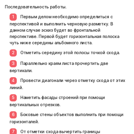
Последовательность работы.
Первым делом необходимо определиться с
перспективой и выполнить черновую разметку. В
данном случае эскиз будет во фронтальной
перспективе. Первой будет горизонтальная полоска
чуть ниже середины альбомного листа.
Отметить середину этой полосы точкой схода.
Параллельно краям листа прочертить две
вертикали.
Провести диагонали через отметку схода от этих
линий.
Наметить фасады строений при помощи
вертикальных отрезков.
Боковые стены объектов выполнить при помощи
горизонталей.
От отметки схода вычертить границы