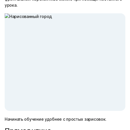
урока.
Начинать обучение удобнее с простых зарисовок.