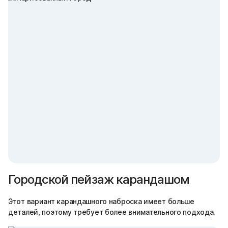
Городской пейзаж карандашом
Этот вариант карандашного наброска имеет больше
деталей, поэтому требует более внимательного подхода.