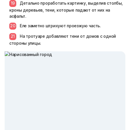
Детально проработать картинку, выделив столбы,
кроны деревьев, тени, которые падают от них на
асфальт.
Еле заметно штрихуют проезжую часть.
На тротуаре добавляют тени от домов с одной
стороны улицы.