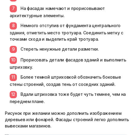
На фасадах намечают и прорисовывают
архитектурные элементы.
Немного отступив от фундамента центрального
здания, отметить место тротуара. Соединить метку с
точками схода и выделить край тротуара.
Стереть ненужные детали разметки.
Прорисовать детали фасадов зданий и выполнить
штриховку.
Более темной штриховкой обозначить боковые
стены строений, создав тень от соседних зданий.
Вдали штриховка тоже будет чуть темнее, чем на
переднем плане.
Рисунок при желании можно дополнить изображением
деревьев или фонарей. Фасады строений легко дополнить
вывесками магазинов.