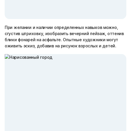
При желании и наличии определенных навыков можно,
сгустив штриховку, изобразить вечерний пейзаж, оттенив
блики фонарей на асфальте. Опытные художники могут
оживить эскиз, добавив на рисунок взрослых и детей.