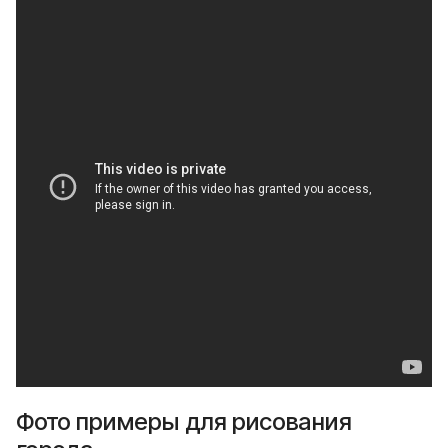
Фото примеры для рисования