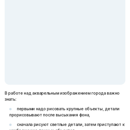
В работе над акварельным изображением города важно
знать:
первыми надо рисовать крупные объекты, детали
прорисовывают после высыхания фона,
сначала рисуют светлые детали, затем приступают к