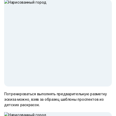
Потренироваться выполнять предварительную разметку
эскиза можно, взяв за образец шаблоны проспектов из
детских раскрасок.