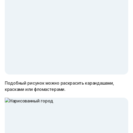
Подобный рисунок можно раскрасить карандашами,
красками или фломастерами.