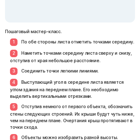
Пошаговый мастер-класс.
По обе стороны листа отметить точками середину.
Наметить точками середину листа сверху и снизу,
отступив от края небольшое расстояние.
Соединить точки легкими линиями.
Выступающий угол в середине листа является
углом здания на переднем плане. Его необходимо
выделить вертикальными отрезками.
Отступив немного от первого объекта, обозначить
стены следующих строений. Их крыши будут чуть ниже,
чем на переднем плане. Очертания крыш протягивают в
точки схода.
Объекты можно изобразить разной высоты.