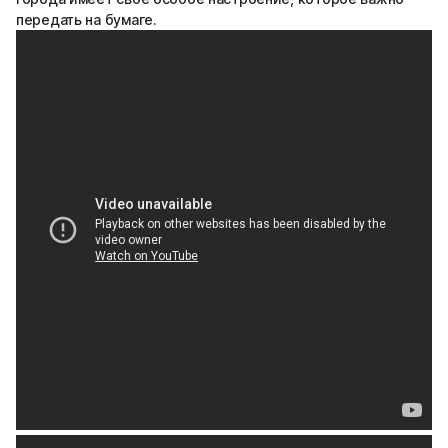
передать на бумаге.