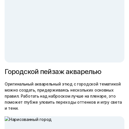
Городской пейзаж акварелью
Оригинальный акварельный этюд с городской тематикой
можно создать, придерживаясь нескольких основных
правил. Работать над наброском лучше на пленэре, это
поможет глубже уловить переходы оттенков и игру света
и тени.