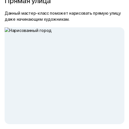
Прямая улица
Данный мастер-класс поможет нарисовать прямую улицу
даже начинающим художникам.