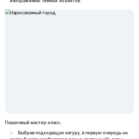
изображению темных объектов.
Пошаговый мастер-класс.
Выбрав подходящую натуру, в первую очередь на