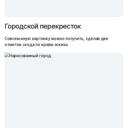
Городской перекресток
Совсем иную картинку можно получить, сделав две
отметки схода по краям эскиза.