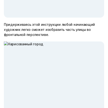
Придерживаясь этой инструкции любой начинающий
художник легко сможет изобразить часть улицы во
фронтальной перспективе.