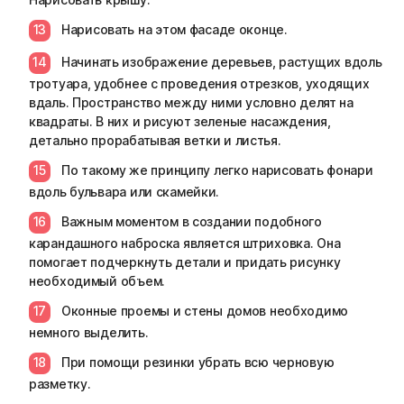
Нарисовать на этом фасаде оконце.
Начинать изображение деревьев, растущих вдоль
тротуара, удобнее с проведения отрезков, уходящих
вдаль. Пространство между ними условно делят на
квадраты. В них и рисуют зеленые насаждения,
детально прорабатывая ветки и листья.
По такому же принципу легко нарисовать фонари
вдоль бульвара или скамейки.
Важным моментом в создании подобного
карандашного наброска является штриховка. Она
помогает подчеркнуть детали и придать рисунку
необходимый объем.
Оконные проемы и стены домов необходимо
немного выделить.
При помощи резинки убрать всю черновую
разметку.