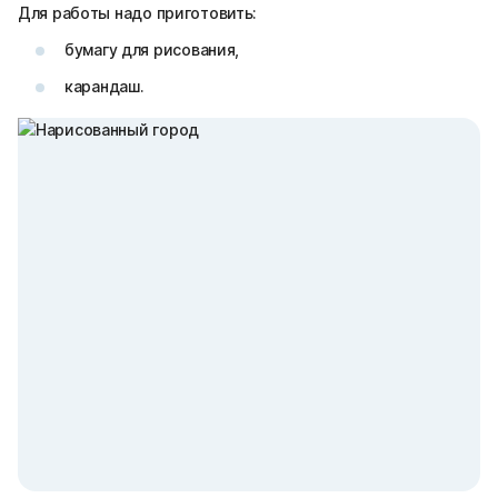
Для работы надо приготовить:
бумагу для рисования,
карандаш.