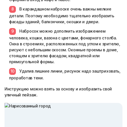
В карандашном наброске очень важны мелкие
детали. Поэтому необходимо тщательно изобразить
фасады зданий, балкончики, окошки и двери.
Набросок можно дополнить изображением
человека, кошки, вазона с цветами, фонарного столба.
Окна в строениях, расположенных под углом к зрителю,
рисуют с небольшим скосом. Оконные проемы в доме,
стоящем к зрителю фасадом, квадратной или
прямоугольной формы.
Удалив лишние линии, рисунок надо заштриховать,
проработав тени.
Инструкцию можно взять за основу и изобразить свой
уличный пейзаж.