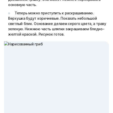
основную часть.
Теперь можно приступить к раскрашиванию.
Верхушка будут коричневые. Показать небольшой
светлый блик. Основание делаем серого цвета, а траву
зеленую. Нижнюю часть шляпки закрашиваем бледно-
желтой краской. Рисунок готов.