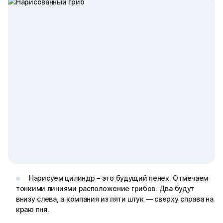
Нарисуем цилиндр – это будущий пенек. Отмечаем
тонкими линиями расположение грибов. Два будут
внизу слева, а компания из пяти штук — сверху справа на
краю пня.