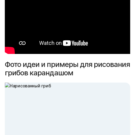
Фото идеи и примеры для рисования
грибов карандашом