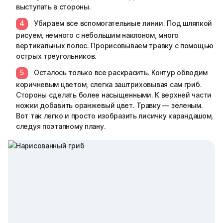
выступать в стороны.
Убираем все вспомогательные линии. Под шляпкой
рисуем, немного с небольшим наклоном, много
вертикальных полос. Прорисовываем травку с помощью
острых треугольников.
Осталось только все раскрасить. Контур обводим
коричневым цветом, слегка заштриховывая сам гриб.
Стороны сделать более насыщенными. К верхней части
ножки добавить оранжевый цвет. Травку — зеленым.
Вот так легко и просто изобразить лисичку карандашом,
следуя поэтапному плану.