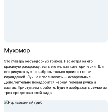
Мухомор
Это главарь несъедобных грибов. Несмотря на его
красивую раскраску, есть его нельзя категорически. Для
его рисунка нужно выбрать только яркие оттенки
карандашей. Лучше использовать — акварельные
Дополнительно понадобится черная гелевая ручка и
ластик. Приступаем к работе. Будем изображать семью из
трех представителей вида.