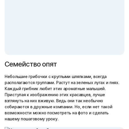
Семейство опят
Небольшие грибочки с круглыми шляпками, всегда
располагаются группами. Растут на зеленых лугах и пнях.
Каждый грибник любит этих ароматные малышей.
Приступая к изображению этих красавцев, лучше
взглянуть на них вживую. Ведь они так необычно
собираются в дружные компании. Но, если нет такой
возможности можно посмотреть на фото и сделать
нашему пошаговому уроку.