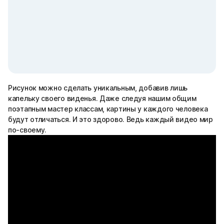
Рисунок можно сделать уникальным, добавив лишь
капельку своего виденья. Даже следуя нашим общим
поэтапным мастер классам, картины у каждого человека
будут отличаться. И это здорово. Ведь каждый видео мир
по-своему.