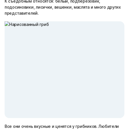
К съедобным относятся: белый, подберёзовик,
подосиновики, лисички, вешенки, маслята и много других
представителей.
Все они очень вкусные и ценятся у грибников. Любители