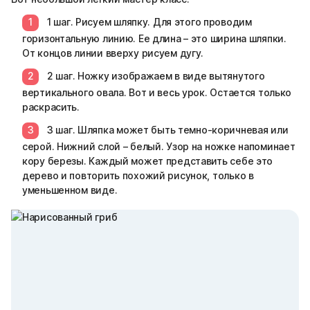
1 шаг. Рисуем шляпку. Для этого проводим
горизонтальную линию. Ее длина – это ширина шляпки.
От концов линии вверху рисуем дугу.
2 шаг. Ножку изображаем в виде вытянутого
вертикального овала. Вот и весь урок. Остается только
раскрасить.
3 шаг. Шляпка может быть темно-коричневая или
серой. Нижний слой – белый. Узор на ножке напоминает
кору березы. Каждый может представить себе это
дерево и повторить похожий рисунок, только в
уменьшенном виде.