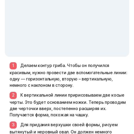
Делаем контур гриба. Чтобы он получился
красивым, нужно провести две вспомогательные линии:
одну — горизонтальную, вторую – вертикальную,
немного с наклоном в сторону.
К вертикальной линии пририсовываем две косые
черты. Это будет основанием ножки. Теперь проводим
две черточки вверх, постепенно расширяя их.
Получается форма, похожая на чашку.
Для придания верхушки своей формы, рисуем
вытянутый и неровный овал. Он должен немного