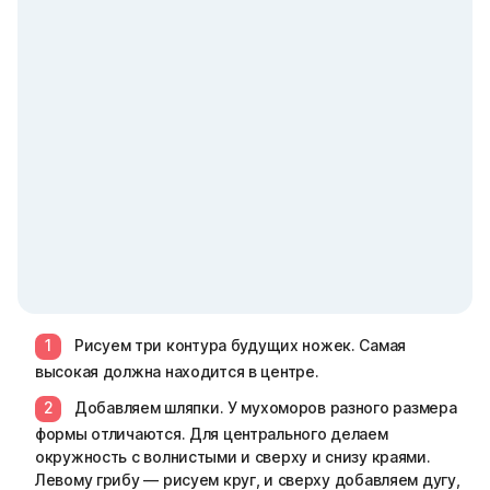
Рисуем три контура будущих ножек. Самая
высокая должна находится в центре.
Добавляем шляпки. У мухоморов разного размера
формы отличаются. Для центрального делаем
окружность с волнистыми и сверху и снизу краями.
Левому грибу — рисуем круг, и сверху добавляем дугу,