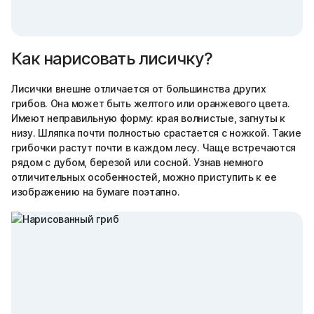
Как нарисовать лисичку?
Лисички внешне отличается от большинства других
грибов. Она может быть желтого или оранжевого цвета.
Имеют неправильную форму: края волнистые, загнуты к
низу. Шляпка почти полностью срастается с ножкой. Такие
грибочки растут почти в каждом лесу. Чаще встречаются
рядом с дубом, березой или сосной. Узнав немного
отличительных особенностей, можно приступить к ее
изображению на бумаге поэтапно.