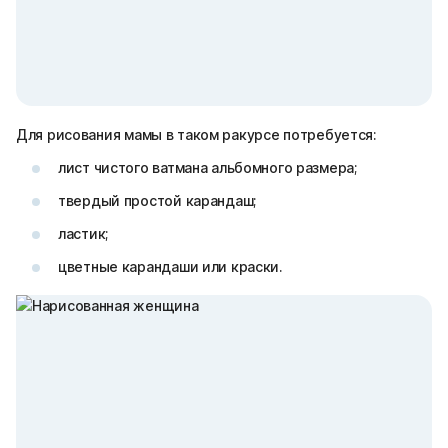
Для рисования мамы в таком ракурсе потребуется:
лист чистого ватмана альбомного размера;
твердый простой карандаш;
ластик;
цветные карандаши или краски.