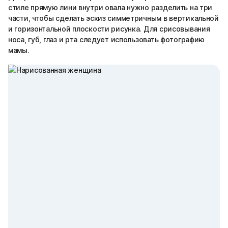
стиле прямую лини внутри овала нужно разделить на три
части, чтобы сделать эскиз симметричным в вертикальной
и горизонтальной плоскости рисунка. Для срисовывания
носа, губ, глаз и рта следует использовать фотографию
мамы.