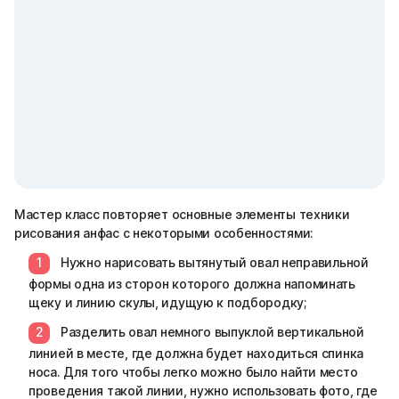
Мастер класс повторяет основные элементы техники
рисования анфас с некоторыми особенностями:
Нужно нарисовать вытянутый овал неправильной
формы одна из сторон которого должна напоминать
щеку и линию скулы, идущую к подбородку;
Разделить овал немного выпуклой вертикальной
линией в месте, где должна будет находиться спинка
носа. Для того чтобы легко можно было найти место
проведения такой линии, нужно использовать фото, где