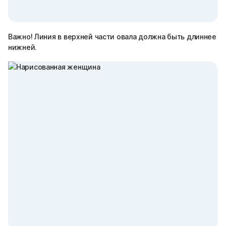
Важно!
Линия в верхней части овала должна быть длиннее
нижней.