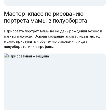
Мастер-класс по рисованию
портрета мамы в полуоборота
Нарисовать портрет мамы на ее день рождения можно в
разных ракурсах. Освоив создание эскиза лица в анфас,
можно приступить к обучению рисования лица в
полуобороте, или в профиль.