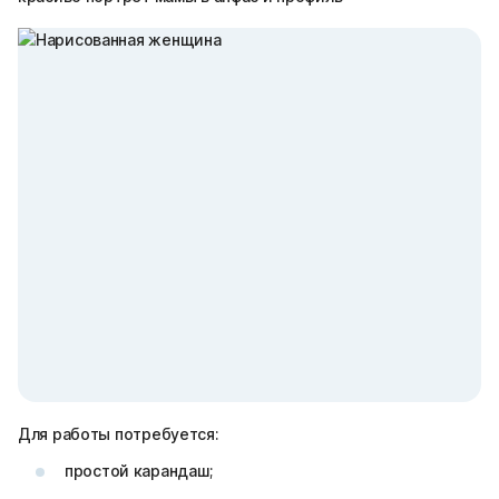
Для работы потребуется:
простой карандаш;