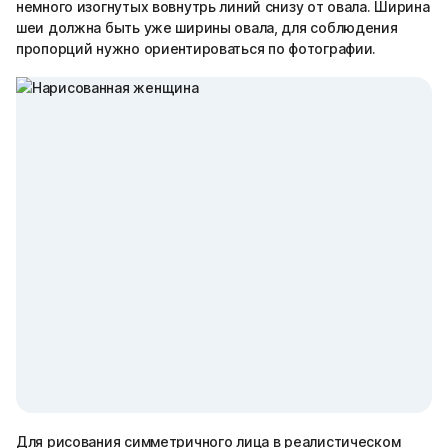
немного изогнутых вовнутрь линий снизу от овала. Ширина
шеи должна быть уже ширины овала, для соблюдения
пропорций нужно ориентироваться по фотографии.
Для рисования симметричного лица в реалистическом