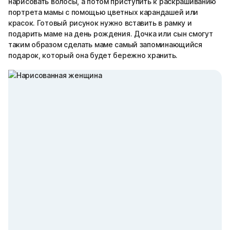
нарисовать волосы, а потом приступить к раскрашиванию
портрета мамы с помощью цветных карандашей или
красок. Готовый рисунок нужно вставить в рамку и
подарить маме на день рождения. Дочка или сын смогут
таким образом сделать маме самый запоминающийся
подарок, который она будет бережно хранить.