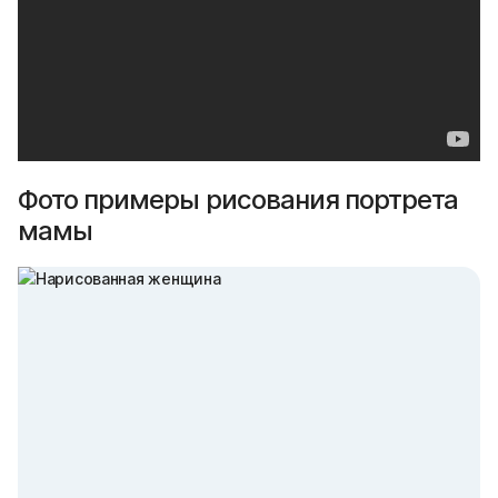
Фото примеры рисования портрета
мамы