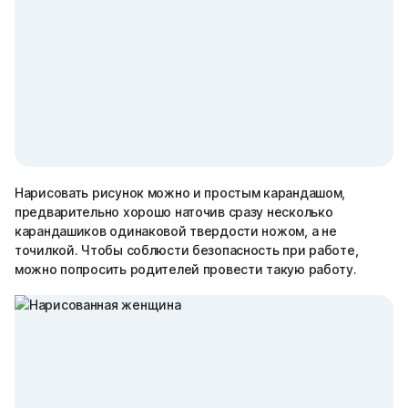
Нарисовать рисунок можно и простым карандашом,
предварительно хорошо наточив сразу несколько
карандашиков одинаковой твердости ножом, а не
точилкой. Чтобы соблюсти безопасность при работе,
можно попросить родителей провести такую работу.