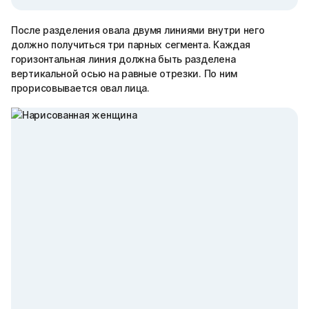
После разделения овала двумя линиями внутри него
должно получиться три парных сегмента. Каждая
горизонтальная линия должна быть разделена
вертикальной осью на равные отрезки. По ним
прорисовывается овал лица.