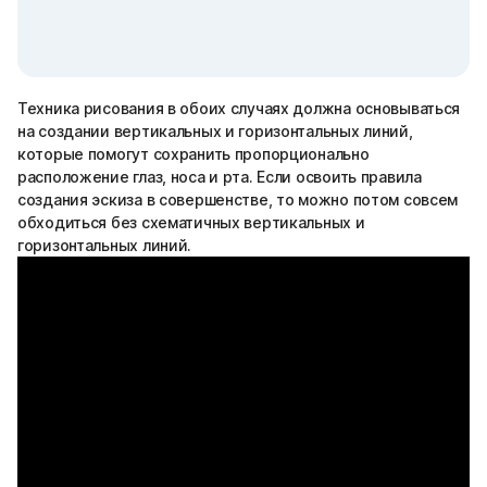
Техника рисования в обоих случаях должна основываться
на создании вертикальных и горизонтальных линий,
которые помогут сохранить пропорционально
расположение глаз, носа и рта. Если освоить правила
создания эскиза в совершенстве, то можно потом совсем
обходиться без схематичных вертикальных и
горизонтальных линий.