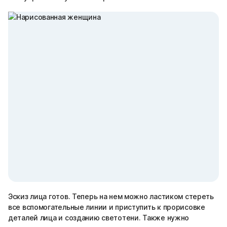
Эскиз лица готов. Теперь на нем можно ластиком стереть
все вспомогательные линии и приступить к прорисовке
деталей лица и созданию светотени. Также нужно