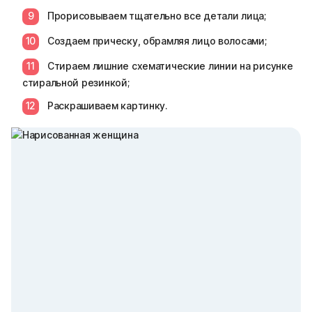
Прорисовываем тщательно все детали лица;
Создаем прическу, обрамляя лицо волосами;
Стираем лишние схематические линии на рисунке
стиральной резинкой;
Раскрашиваем картинку.